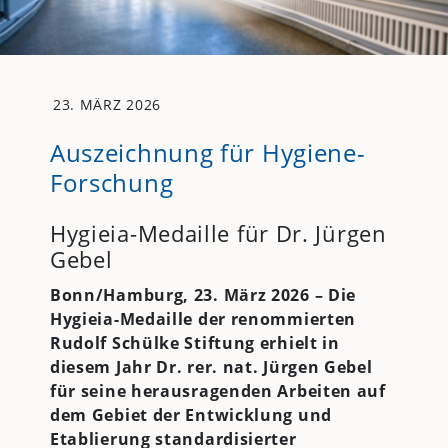
23. MÄRZ 2026
Auszeichnung für Hygiene-
Forschung
Hygieia-Medaille für Dr. Jürgen
Gebel
Bonn/Hamburg, 23. März 2026 – Die
Hygieia-Medaille der renommierten
Rudolf Schülke Stiftung erhielt in
diesem Jahr Dr. rer. nat. Jürgen Gebel
für seine herausragenden Arbeiten auf
dem Gebiet der Entwicklung und
Etablierung standardisierter