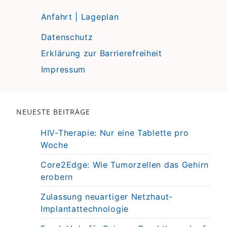
Anfahrt | Lageplan
Datenschutz
Erklärung zur Barrierefreiheit
Impressum
NEUESTE BEITRÄGE
HIV-Therapie: Nur eine Tablette pro
Woche
Core2Edge: Wie Tumorzellen das Gehirn
erobern
Zulassung neuartiger Netzhaut-
Implantattechnologie