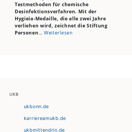
Testmethoden für chemische
Desinfektionsverfahren. Mit der
Hygieia-Medaille, die alle zwei Jahre
verliehen wird, zeichnet die Stiftung
Personen
…
Weiterlesen
UKB
ukbonn.de
karriereamukb.de
ukbmittendrin.de