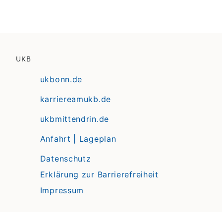
UKB
ukbonn.de
karriereamukb.de
ukbmittendrin.de
Anfahrt | Lageplan
Datenschutz
Erklärung zur Barrierefreiheit
Impressum