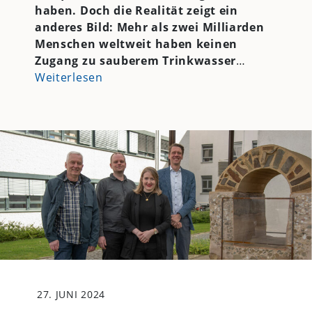
haben. Doch die Realität zeigt ein
anderes Bild: Mehr als zwei Milliarden
Menschen weltweit haben keinen
Zugang zu sauberem Trinkwasser
…
Weiterlesen
27. JUNI 2024