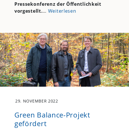
Pressekonferenz der Öffentlichkeit
vorgestellt.
…
Weiterlesen
29. NOVEMBER 2022
Green Balance-Projekt
gefördert