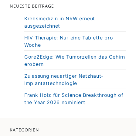
NEUESTE BEITRÄGE
Krebsmedizin in NRW erneut
ausgezeichnet
HIV-Therapie: Nur eine Tablette pro
Woche
Core2Edge: Wie Tumorzellen das Gehirn
erobern
Zulassung neuartiger Netzhaut-
Implantattechnologie
Frank Holz für Science Breakthrough of
the Year 2026 nominiert
KATEGORIEN