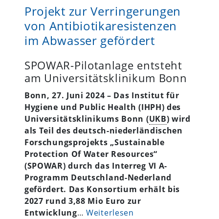
Projekt zur Verringerungen
von Antibiotikaresistenzen
im Abwasser gefördert
SPOWAR-Pilotanlage entsteht
am Universitätsklinikum Bonn
Bonn, 27. Juni 2024 – Das Institut für
Hygiene und Public Health (IHPH) des
Universitätsklinikums Bonn (
UKB
) wird
als Teil des deutsch-niederländischen
Forschungsprojekts „Sustainable
Protection Of Water Resources“
(SPOWAR) durch das Interreg VI A-
Programm Deutschland-Nederland
gefördert. Das Konsortium erhält bis
2027 rund 3,88 Mio Euro zur
Entwicklung
…
Weiterlesen