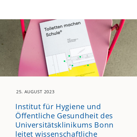
25. AUGUST 2023
Institut für Hygiene und
Öffentliche Gesundheit des
Universitätsklinikums Bonn
leitet wissenschaftliche