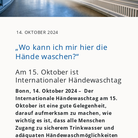
14. OKTOBER 2024
„Wo kann ich mir hier die
Hände waschen?“
Am 15. Oktober ist
Internationaler Händewaschtag
Bonn, 14. Oktober 2024 – Der
Internationale Händewaschtag am 15.
Oktober ist eine gute Gelegenheit,
darauf aufmerksam zu machen, wie
wichtig es ist, dass alle Menschen
Zugang zu sicherem Trinkwasser und
adäquaten Händewaschmöglichkeiten