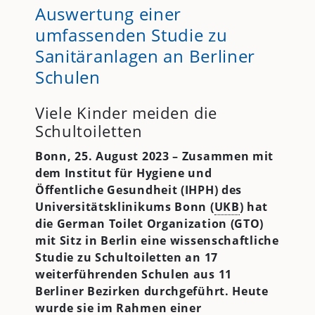
Auswertung einer
umfassenden Studie zu
Sanitäranlagen an Berliner
Schulen
Viele Kinder meiden die
Schultoiletten
Bonn, 25. August 2023 – Zusammen mit
dem Institut für Hygiene und
Öffentliche Gesundheit (IHPH) des
Universitätsklinikums Bonn (
UKB
) hat
die German Toilet Organization (GTO)
mit Sitz in Berlin eine wissenschaftliche
Studie zu Schultoiletten an 17
weiterführenden Schulen aus 11
Berliner Bezirken durchgeführt. Heute
wurde sie im Rahmen einer