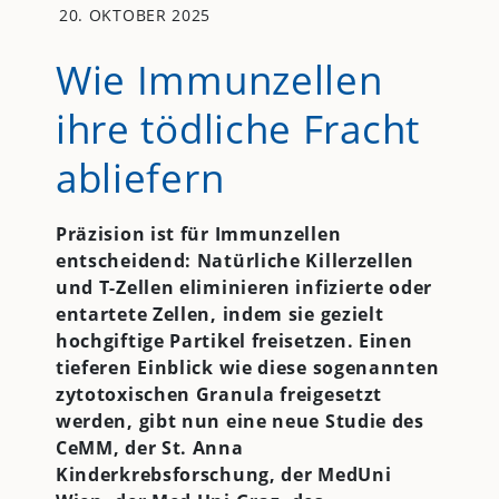
20. OKTOBER 2025
Wie Immunzellen
ihre tödliche Fracht
abliefern
Präzision ist für Immunzellen
entscheidend: Natürliche Killerzellen
und T-Zellen eliminieren infizierte oder
entartete Zellen, indem sie gezielt
hochgiftige Partikel freisetzen. Einen
tieferen Einblick wie diese sogenannten
zytotoxischen Granula freigesetzt
werden, gibt nun eine neue Studie des
CeMM, der St. Anna
Kinderkrebsforschung, der MedUni