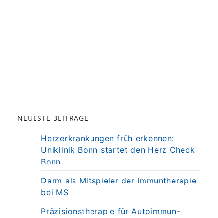
NEUESTE BEITRÄGE
Herzerkrankungen früh erkennen:
Uniklinik Bonn startet den Herz Check
Bonn
Darm als Mitspieler der Immuntherapie
bei MS
Präzisionstherapie für Autoimmun-