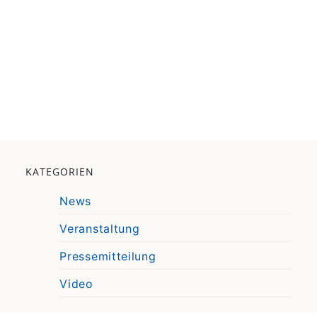
KATEGORIEN
News
Veranstaltung
Pressemitteilung
Video