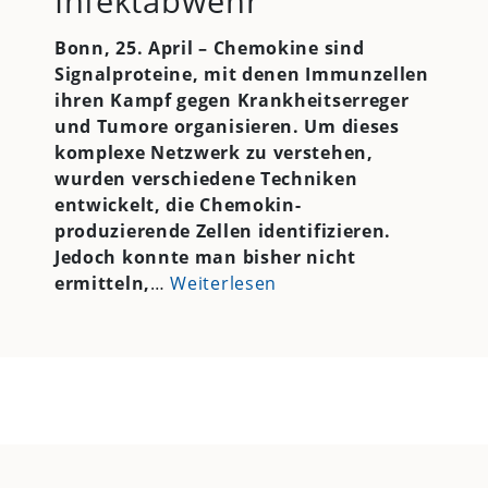
Infektabwehr
Bonn, 25. April – Chemokine sind
Signalproteine, mit denen Immunzellen
ihren Kampf gegen Krankheitserreger
und Tumore organisieren. Um dieses
komplexe Netzwerk zu verstehen,
wurden verschiedene Techniken
entwickelt, die Chemokin-
produzierende Zellen identifizieren.
Jedoch konnte man bisher nicht
ermitteln,
…
Weiterlesen