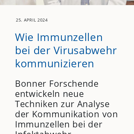
25. APRIL 2024
Wie Immunzellen
bei der Virusabwehr
kommunizieren
Bonner Forschende
entwickeln neue
Techniken zur Analyse
der Kommunikation von
Immunzellen bei der