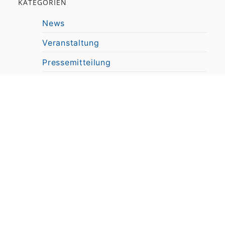
KATEGORIEN
News
Veranstaltung
Pressemitteilung
Video