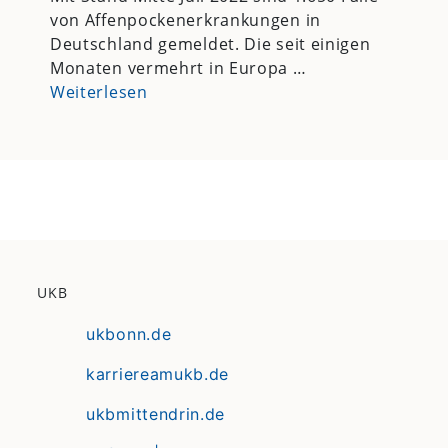
von Affenpockenerkrankungen in
Deutschland gemeldet. Die seit einigen
Monaten vermehrt in Europa …
Weiterlesen
UKB
ukbonn.de
karriereamukb.de
ukbmittendrin.de