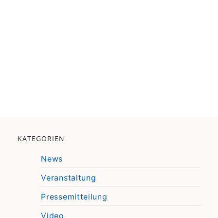
KATEGORIEN
News
Veranstaltung
Pressemitteilung
Video