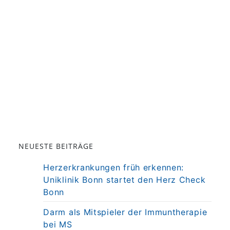
NEUESTE BEITRÄGE
Herzerkrankungen früh erkennen:
Uniklinik Bonn startet den Herz Check
Bonn
Darm als Mitspieler der Immuntherapie
bei MS