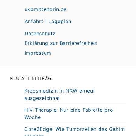
ukbmittendrin.de
Anfahrt | Lageplan
Datenschutz
Erklärung zur Barrierefreiheit
Impressum
NEUESTE BEITRÄGE
Krebsmedizin in NRW erneut
ausgezeichnet
HIV-Therapie: Nur eine Tablette pro
Woche
Core2Edge: Wie Tumorzellen das Gehirn