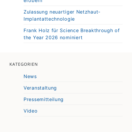
erobern
Zulassung neuartiger Netzhaut-
Implantattechnologie
Frank Holz für Science Breakthrough of
the Year 2026 nominiert
KATEGORIEN
News
Veranstaltung
Pressemitteilung
Video