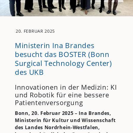
20. FEBRUAR 2025
Ministerin Ina Brandes
besucht das BOSTER (Bonn
Surgical Technology Center)
des UKB
Innovationen in der Medizin: KI
und Robotik für eine bessere
Patientenversorgung
Bonn, 20. Februar 2025 – Ina Brandes,
Ministerin für Kultur und Wissenschaft
des Landes Nordrhein-Westfalen,