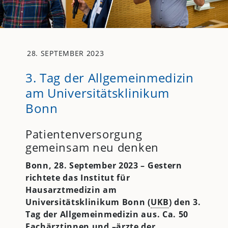
28. SEPTEMBER 2023
3. Tag der Allgemeinmedizin
am Universitätsklinikum
Bonn
Patientenversorgung
gemeinsam neu denken
Bonn, 28. September 2023 – Gestern
richtete das Institut für
Hausarztmedizin am
Universitätsklinikum Bonn (
UKB
) den 3.
Tag der Allgemeinmedizin aus. Ca.
50
Fachärztinnen und –ärzte der