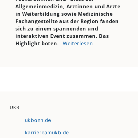
Allgemeinmedizin, Ärztinnen und Ärzte
in Weiterbildung sowie Medizinische
Fachangestellte aus der Region fanden
sich zu einem spannenden und
interaktiven Event zusammen. Das
Highlight boten
…
Weiterlesen
UKB
ukbonn.de
karriereamukb.de