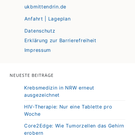
ukbmittendrin.de
Anfahrt | Lageplan
Datenschutz
Erklärung zur Barrierefreiheit
Impressum
NEUESTE BEITRÄGE
Krebsmedizin in NRW erneut
ausgezeichnet
HIV-Therapie: Nur eine Tablette pro
Woche
Core2Edge: Wie Tumorzellen das Gehirn
erobern