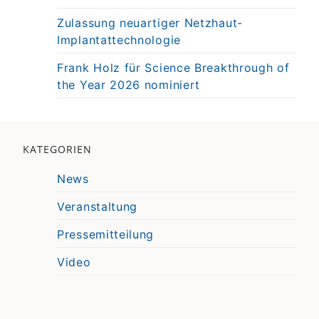
Zulassung neuartiger Netzhaut-
Implantattechnologie
Frank Holz für Science Breakthrough of
the Year 2026 nominiert
KATEGORIEN
News
Veranstaltung
Pressemitteilung
Video