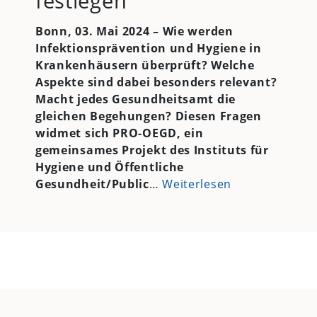
festlegen
Bonn, 03. Mai 2024 – Wie werden
Infektionsprävention und Hygiene in
Krankenhäusern überprüft? Welche
Aspekte sind dabei besonders relevant?
Macht jedes Gesundheitsamt die
gleichen Begehungen? Diesen Fragen
widmet sich PRO-OEGD, ein
gemeinsames Projekt des Instituts für
Hygiene und Öffentliche
Gesundheit/Public
…
Weiterlesen