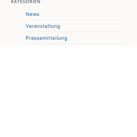
KATEGORIEN
News
Veranstaltung
Pressemitteilung
Video