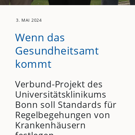
3. MAI 2024
Wenn das
Gesundheitsamt
kommt
Verbund-Projekt des
Universitätsklinikums
Bonn soll Standards für
Regelbegehungen von
Krankenhäusern