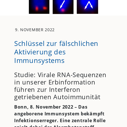
9. NOVEMBER 2022
Schlüssel zur fälschlichen
Aktivierung des
Immunsystems
Studie: Virale RNA-Sequenzen
in unserer Erbinformation
führen zur Interferon
getriebenen Autoimmunität
Bonn, 8. November 2022 – Das
angeborene Immunsystem bekämpft
Infektionserreger. Eine zentrale Rolle