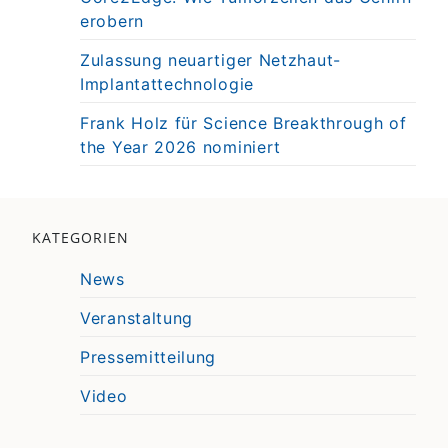
erobern
Zulassung neuartiger Netzhaut-
Implantattechnologie
Frank Holz für Science Breakthrough of
the Year 2026 nominiert
KATEGORIEN
News
Veranstaltung
Pressemitteilung
Video