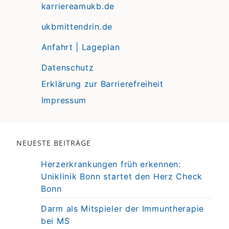
karriereamukb.de
ukbmittendrin.de
Anfahrt | Lageplan
Datenschutz
Erklärung zur Barrierefreiheit
Impressum
NEUESTE BEITRÄGE
Herzerkrankungen früh erkennen:
Uniklinik Bonn startet den Herz Check
Bonn
Darm als Mitspieler der Immuntherapie
bei MS