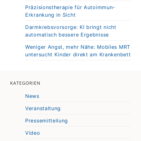
Präzisionstherapie für Autoimmun-
Erkrankung in Sicht
Darmkrebsvorsorge: KI bringt nicht
automatisch bessere Ergebnisse
Weniger Angst, mehr Nähe: Mobiles MRT
untersucht Kinder direkt am Krankenbett
KATEGORIEN
News
Veranstaltung
Pressemitteilung
Video