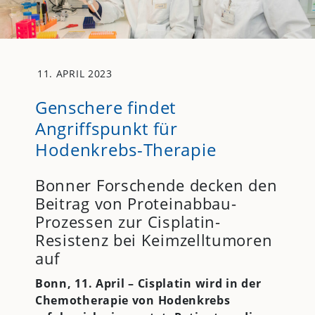
11. APRIL 2023
Genschere findet
Angriffspunkt für
Hodenkrebs-Therapie
Bonner Forschende decken den
Beitrag von Proteinabbau-
Prozessen zur Cisplatin-
Resistenz bei Keimzelltumoren
auf
Bonn, 11. April – Cisplatin wird in der
Chemotherapie von Hodenkrebs