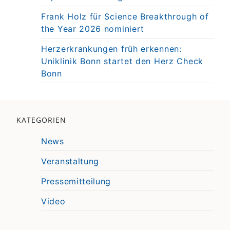
Frank Holz für Science Breakthrough of
the Year 2026 nominiert
Herzerkrankungen früh erkennen:
Uniklinik Bonn startet den Herz Check
Bonn
KATEGORIEN
News
Veranstaltung
Pressemitteilung
Video