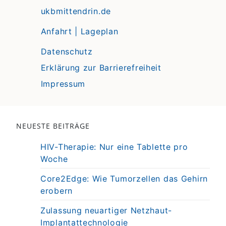
ukbmittendrin.de
Anfahrt | Lageplan
Datenschutz
Erklärung zur Barrierefreiheit
Impressum
NEUESTE BEITRÄGE
HIV-Therapie: Nur eine Tablette pro
Woche
Core2Edge: Wie Tumorzellen das Gehirn
erobern
Zulassung neuartiger Netzhaut-
Implantattechnologie