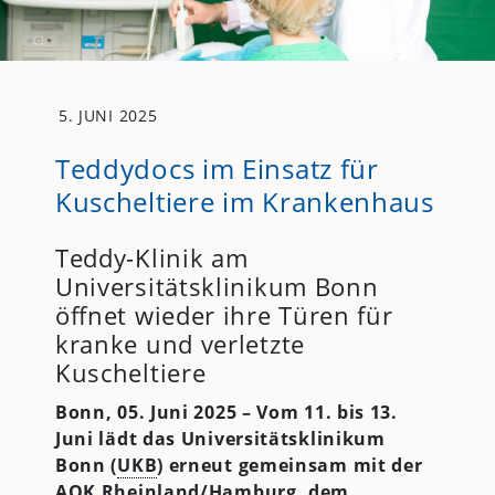
5. JUNI 2025
Teddydocs im Einsatz für
Kuscheltiere im Krankenhaus
Teddy-Klinik am
Universitätsklinikum Bonn
öffnet wieder ihre Türen für
kranke und verletzte
Kuscheltiere
Bonn, 05. Juni 2025 – Vom 11. bis 13.
Juni lädt das Universitätsklinikum
Bonn (
UKB
) erneut gemeinsam mit der
AOK Rheinland/Hamburg, dem