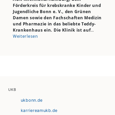
Förderkreis für krebskranke Kinder und
Jugendliche Bonn e. V., den Grünen
Damen sowie den Fachschaften Medizin
und Pharmazie in das beliebte Teddy-
Krankenhaus ein. Die Klinik ist auf
…
Weiterlesen
UKB
ukbonn.de
karriereamukb.de