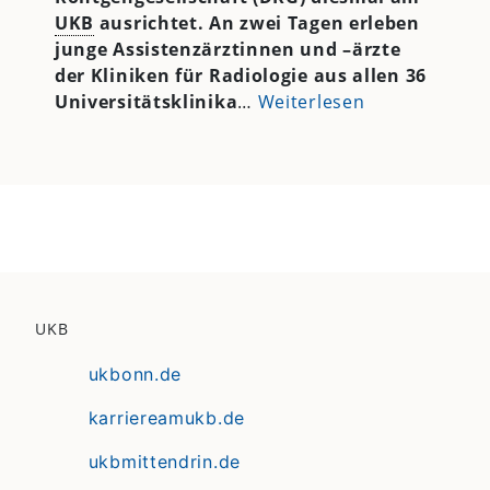
UKB
ausrichtet. An zwei Tagen erleben
junge Assistenzärztinnen und –ärzte
der Kliniken für Radiologie aus allen 36
Universitätsklinika
…
Weiterlesen
UKB
ukbonn.de
karriereamukb.de
ukbmittendrin.de