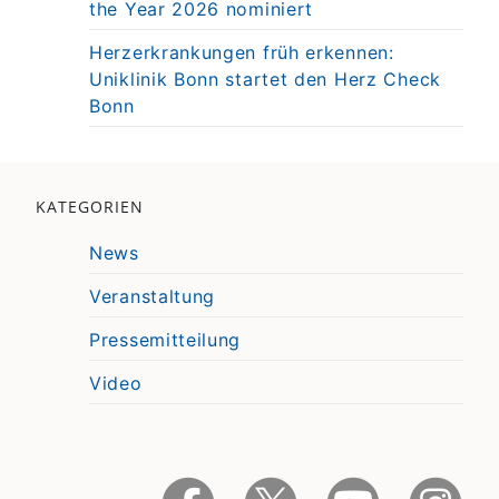
the Year 2026 nominiert
Herzerkrankungen früh erkennen:
Uniklinik Bonn startet den Herz Check
Bonn
KATEGORIEN
News
Veranstaltung
Pressemitteilung
Video