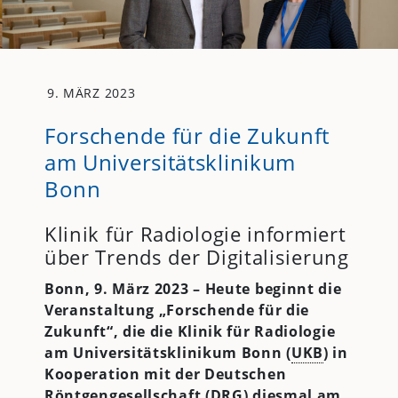
9. MÄRZ 2023
Forschende für die Zukunft
am Universitätsklinikum
Bonn
Klinik für Radiologie informiert
über Trends der Digitalisierung
Bonn, 9. März 2023 – Heute beginnt die
Veranstaltung „Forschende für die
Zukunft“, die die Klinik für Radiologie
am Universitätsklinikum Bonn (
UKB
) in
Kooperation mit der Deutschen
Röntgengesellschaft (DRG) diesmal am