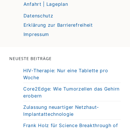
Anfahrt | Lageplan
Datenschutz
Erklärung zur Barrierefreiheit
Impressum
NEUESTE BEITRÄGE
HIV-Therapie: Nur eine Tablette pro
Woche
Core2Edge: Wie Tumorzellen das Gehirn
erobern
Zulassung neuartiger Netzhaut-
Implantattechnologie
Frank Holz für Science Breakthrough of