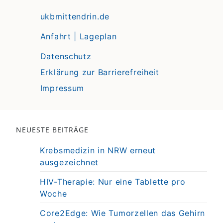
ukbmittendrin.de
Anfahrt | Lageplan
Datenschutz
Erklärung zur Barrierefreiheit
Impressum
NEUESTE BEITRÄGE
Krebsmedizin in NRW erneut
ausgezeichnet
HIV-Therapie: Nur eine Tablette pro
Woche
Core2Edge: Wie Tumorzellen das Gehirn