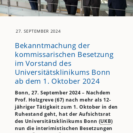
27. SEPTEMBER 2024
Bekanntmachung der
kommissarischen Besetzung
im Vorstand des
Universitätsklinikums Bonn
ab dem 1. Oktober 2024
Bonn, 27. September 2024 – Nachdem
Prof. Holzgreve (67) nach mehr als 12-
jähriger Tätigkeit zum 1. Oktober in den
Ruhestand geht, hat der Aufsichtsrat
des Universitätsklinikums Bonn (
UKB
)
nun die interimistischen Besetzungen