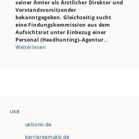
seiner Ämter als Ärztlicher Direktor und
Vorstandsvorsitzender
bekanntgegeben. Gleichzeitig sucht
eine Findungskommission aus dem
Aufsichtsrat unter Einbezug einer
Personal (Headhunting)–Agentur
…
Weiterlesen
UKB
ukbonn.de
karriereamukb.de