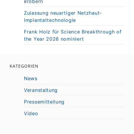
erobern
Zulassung neuartiger Netzhaut-
Implantattechnologie
Frank Holz für Science Breakthrough of
the Year 2026 nominiert
KATEGORIEN
News
Veranstaltung
Pressemitteilung
Video