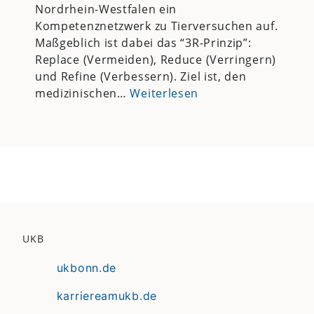
Nordrhein-Westfalen ein
Kompetenznetzwerk zu Tierversuchen auf.
Maßgeblich ist dabei das “3R-Prinzip”:
Replace (Vermeiden), Reduce (Verringern)
und Refine (Verbessern). Ziel ist, den
medizinischen…
Weiterlesen
UKB
ukbonn.de
karriereamukb.de