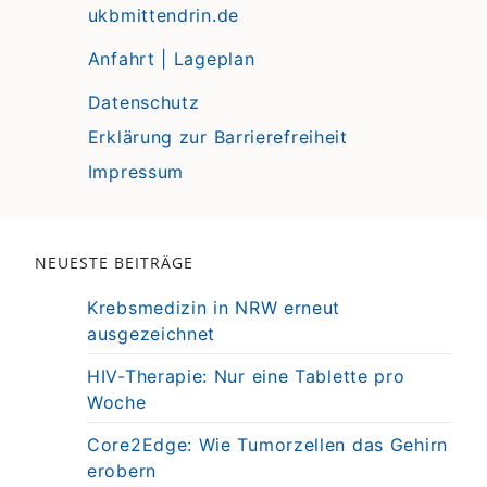
ukbmittendrin.de
Anfahrt | Lageplan
Datenschutz
Erklärung zur Barrierefreiheit
Impressum
NEUESTE BEITRÄGE
Krebsmedizin in NRW erneut
ausgezeichnet
HIV-Therapie: Nur eine Tablette pro
Woche
Core2Edge: Wie Tumorzellen das Gehirn
erobern