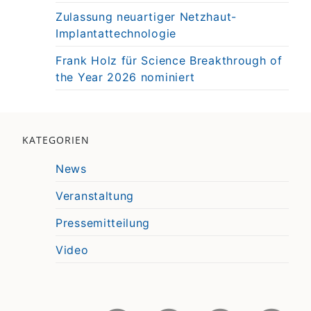
Zulassung neuartiger Netzhaut-
Implantattechnologie
Frank Holz für Science Breakthrough of
the Year 2026 nominiert
KATEGORIEN
News
Veranstaltung
Pressemitteilung
Video