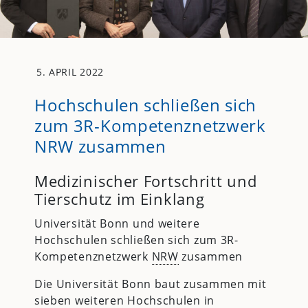
5. APRIL 2022
Hochschulen schließen sich
zum 3R-Kompetenznetzwerk
NRW zusammen
Medizinischer Fortschritt und
Tierschutz im Einklang
Universität Bonn und weitere
Hochschulen schließen sich zum 3R-
Kompetenznetzwerk
NRW
zusammen
Die Universität Bonn baut zusammen mit
sieben weiteren Hochschulen in