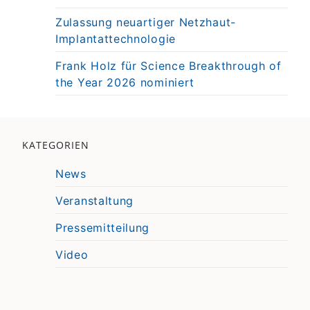
Zulassung neuartiger Netzhaut-
Implantattechnologie
Frank Holz für Science Breakthrough of
the Year 2026 nominiert
KATEGORIEN
News
Veranstaltung
Pressemitteilung
Video