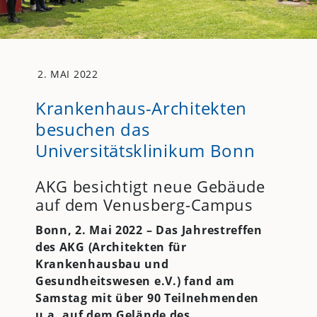
2. MAI 2022
Krankenhaus-Architekten
besuchen das
Universitätsklinikum Bonn
AKG besichtigt neue Gebäude
auf dem Venusberg-Campus
Bonn, 2. Mai 2022 – Das Jahrestreffen
des AKG (Architekten für
Krankenhausbau und
Gesundheitswesen e.V.) fand am
Samstag mit über 90 Teilnehmenden
u.a. auf dem Gelände des