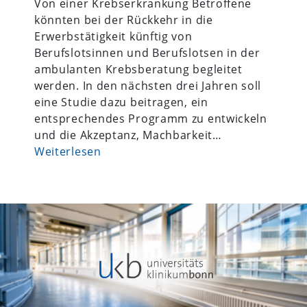
Von einer Krebserkrankung Betroffene
könnten bei der Rückkehr in die
Erwerbstätigkeit künftig von
Berufslotsinnen und Berufslotsen in der
ambulanten Krebsberatung begleitet
werden. In den nächsten drei Jahren soll
eine Studie dazu beitragen, ein
entsprechendes Programm zu entwickeln
und die Akzeptanz, Machbarkeit…
Weiterlesen