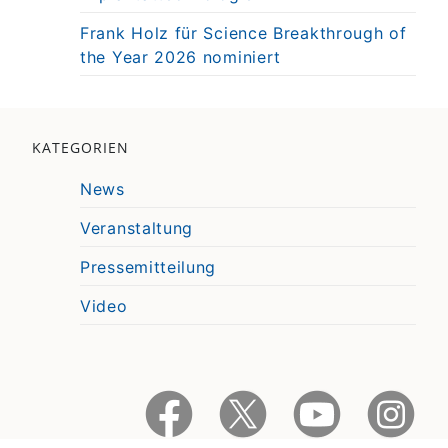
Frank Holz für Science Breakthrough of
the Year 2026 nominiert
KATEGORIEN
News
Veranstaltung
Pressemitteilung
Video