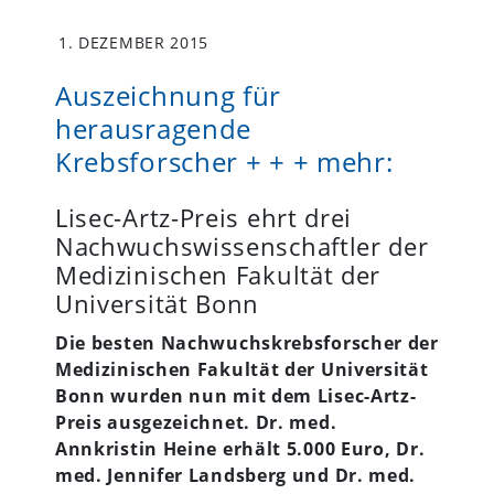
1. DEZEMBER 2015
Auszeichnung für
herausragende
Krebsforscher + + + mehr:
Lisec-Artz-Preis ehrt drei
Nachwuchswissenschaftler der
Medizinischen Fakultät der
Universität Bonn
Die besten Nachwuchskrebsforscher der
Medizinischen Fakultät der Universität
Bonn wurden nun mit dem Lisec-Artz-
Preis ausgezeichnet. Dr. med.
Annkristin Heine erhält 5.000 Euro, Dr.
med. Jennifer Landsberg und Dr. med.