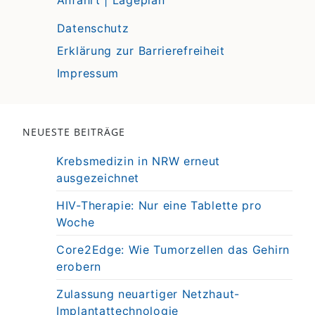
Anfahrt | Lageplan
Datenschutz
Erklärung zur Barrierefreiheit
Impressum
NEUESTE BEITRÄGE
Krebsmedizin in NRW erneut
ausgezeichnet
HIV-Therapie: Nur eine Tablette pro
Woche
Core2Edge: Wie Tumorzellen das Gehirn
erobern
Zulassung neuartiger Netzhaut-
Implantattechnologie