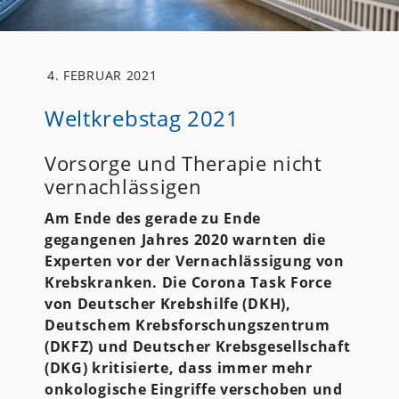
4. FEBRUAR 2021
Weltkrebstag 2021
Vorsorge und Therapie nicht
vernachlässigen
Am Ende des gerade zu Ende
gegangenen Jahres 2020 warnten die
Experten vor der Vernachlässigung von
Krebskranken. Die Corona Task Force
von Deutscher Krebshilfe (DKH),
Deutschem Krebsforschungszentrum
(DKFZ) und Deutscher Krebsgesellschaft
(DKG) kritisierte, dass immer mehr
onkologische Eingriffe verschoben und