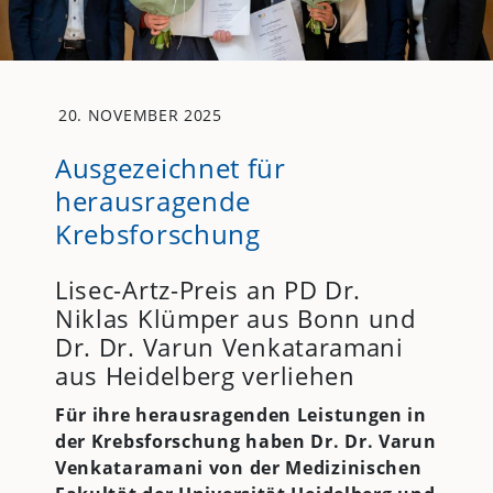
20. NOVEMBER 2025
Ausgezeichnet für
herausragende
Krebsforschung
Lisec-Artz-Preis an PD Dr.
Niklas Klümper aus Bonn und
Dr. Dr. Varun Venkataramani
aus Heidelberg verliehen
Für ihre herausragenden Leistungen in
der Krebsforschung haben Dr. Dr. Varun
Venkataramani von der Medizinischen