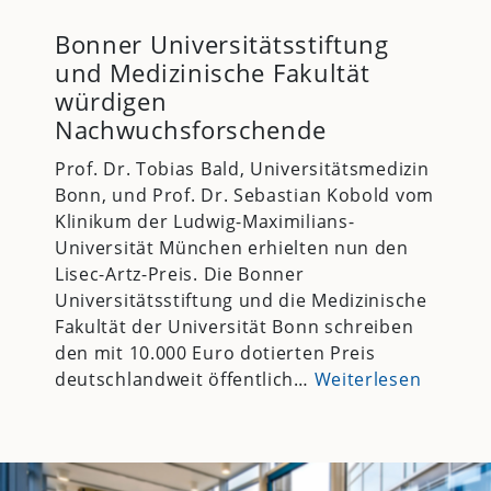
Bonner Universitätsstiftung
und Medizinische Fakultät
würdigen
Nachwuchsforschende
Prof. Dr. Tobias Bald, Universitätsmedizin
Bonn, und Prof. Dr. Sebastian Kobold vom
Klinikum der Ludwig-Maximilians-
Universität München erhielten nun den
Lisec-Artz-Preis. Die Bonner
Universitätsstiftung und die Medizinische
Fakultät der Universität Bonn schreiben
den mit 10.000 Euro dotierten Preis
deutschlandweit öffentlich…
Weiterlesen