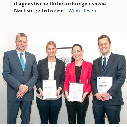
diagnostische Untersuchungen sowie
Nachsorge teilweise
…
Weiterlesen