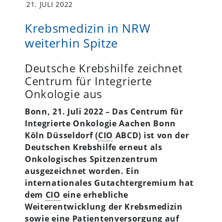
21. JULI 2022
Krebsmedizin in NRW
weiterhin Spitze
Deutsche Krebshilfe zeichnet
Centrum für Integrierte
Onkologie aus
Bonn, 21. Juli 2022 – Das Centrum für
Integrierte Onkologie Aachen Bonn
Köln Düsseldorf (
CIO
ABCD) ist von der
Deutschen Krebshilfe erneut als
Onkologisches Spitzenzentrum
ausgezeichnet worden. Ein
internationales Gutachtergremium hat
dem
CIO
eine erhebliche
Weiterentwicklung der Krebsmedizin
sowie eine Patientenversorgung auf