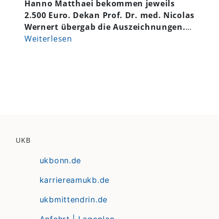
Hanno Matthaei bekommen jeweils
2.500 Euro. Dekan Prof. Dr. med. Nicolas
Wernert übergab die Auszeichnungen.
…
Weiterlesen
UKB
ukbonn.de
karriereamukb.de
ukbmittendrin.de