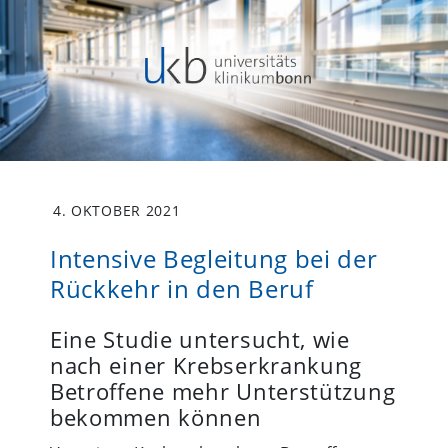
4. OKTOBER 2021
Intensive Begleitung bei der
Rückkehr in den Beruf
Eine Studie untersucht, wie
nach einer Krebserkrankung
Betroffene mehr Unterstützung
bekommen können