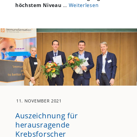
höchstem Niveau
…
Weiterlesen
11. NOVEMBER 2021
Auszeichnung für
herausragende
Krebsforscher