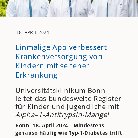
18. APRIL 2024
Einmalige App verbessert
Krankenversorgung von
Kindern mit seltener
Erkrankung
Universitätsklinikum Bonn
leitet das bundesweite Register
für Kinder und Jugendliche mit
Alpha
–
1-Antitrypsin-Mangel
Bonn, 18. April 2024 – Mindestens
genauso häufig wie Typ-1-Diabetes trifft