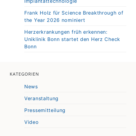
Implantattechnologie
Frank Holz für Science Breakthrough of
the Year 2026 nominiert
Herzerkrankungen früh erkennen:
Uniklinik Bonn startet den Herz Check
Bonn
KATEGORIEN
News
Veranstaltung
Pressemitteilung
Video