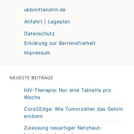
ukbmittendrin.de
Anfahrt | Lageplan
Datenschutz
Erklärung zur Barrierefreiheit
Impressum
NEUESTE BEITRÄGE
HIV-Therapie: Nur eine Tablette pro
Woche
Core2Edge: Wie Tumorzellen das Gehirn
erobern
Zulassung neuartiger Netzhaut-