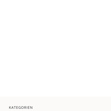
KATEGORIEN