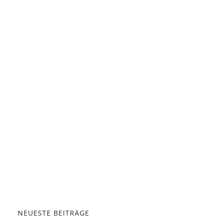
NEUESTE BEITRÄGE