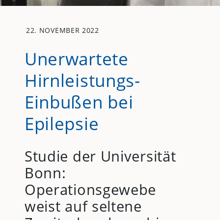
22. NOVEMBER 2022
Unerwartete
Hirnleistungs-
Einbußen bei
Epilepsie
Studie der Universität
Bonn:
Operationsgewebe
weist auf seltene