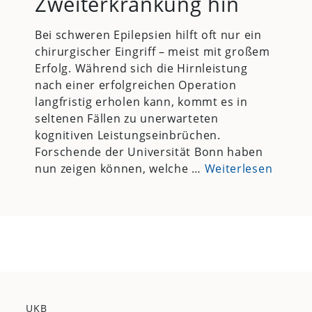
Zweiterkrankung hin
Bei schweren Epilepsien hilft oft nur ein
chirurgischer Eingriff – meist mit großem
Erfolg. Während sich die Hirnleistung
nach einer erfolgreichen Operation
langfristig erholen kann, kommt es in
seltenen Fällen zu unerwarteten
kognitiven Leistungseinbrüchen.
Forschende der Universität Bonn haben
nun zeigen können, welche …
Weiterlesen
UKB