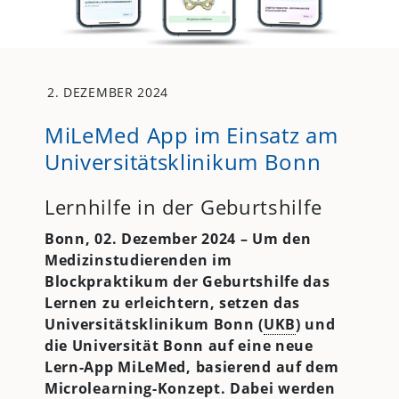
2. DEZEMBER 2024
MiLeMed App im Einsatz am
Universitätsklinikum Bonn
Lernhilfe in der Geburtshilfe
Bonn, 02. Dezember 2024 – Um den
Medizinstudierenden im
Blockpraktikum der Geburtshilfe das
Lernen zu erleichtern, setzen das
Universitätsklinikum Bonn (
UKB
) und
die Universität Bonn auf eine neue
Lern-App MiLeMed, basierend auf dem
Microlearning-Konzept. Dabei werden