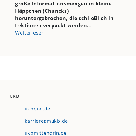
große Informationsmengen in kleine
Häppchen (Chuncks)
heruntergebrochen, die schließlich in
Lektionen verpackt werden.
…
Weiterlesen
UKB
ukbonn.de
karriereamukb.de
ukbmittendrin.de