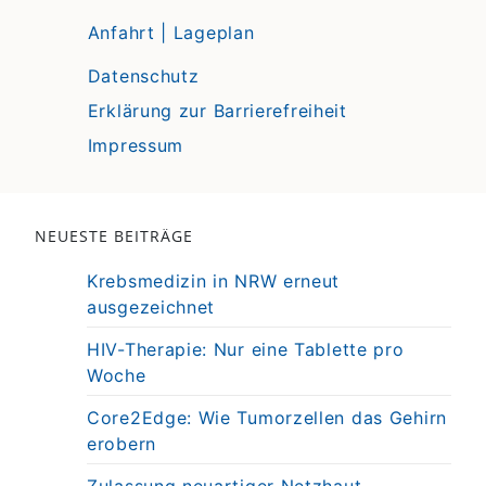
Anfahrt | Lageplan
Datenschutz
Erklärung zur Barrierefreiheit
Impressum
NEUESTE BEITRÄGE
Krebsmedizin in NRW erneut
ausgezeichnet
HIV-Therapie: Nur eine Tablette pro
Woche
Core2Edge: Wie Tumorzellen das Gehirn
erobern
Zulassung neuartiger Netzhaut-