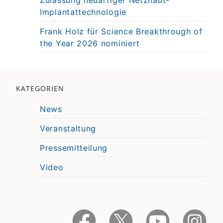
Implantattechnologie
Frank Holz für Science Breakthrough of
the Year 2026 nominiert
KATEGORIEN
News
Veranstaltung
Pressemitteilung
Video