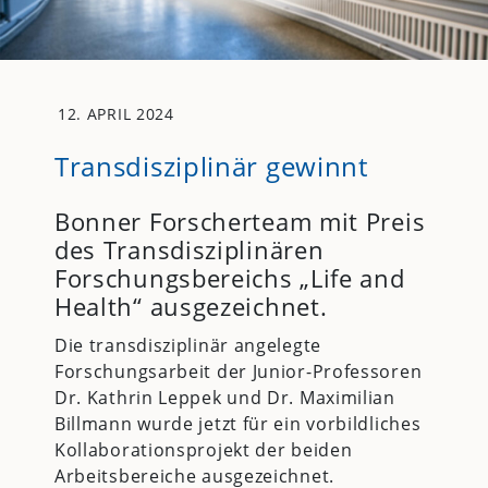
12. APRIL 2024
Transdisziplinär gewinnt
Bonner Forscherteam mit Preis
des Transdisziplinären
Forschungsbereichs „Life and
Health“ ausgezeichnet.
Die transdisziplinär angelegte
Forschungsarbeit der Junior-Professoren
Dr. Kathrin Leppek und Dr. Maximilian
Billmann wurde jetzt für ein vorbildliches
Kollaborationsprojekt der beiden
Arbeitsbereiche ausgezeichnet.