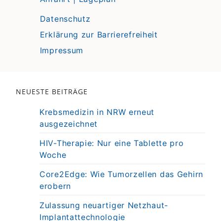
Datenschutz
Erklärung zur Barrierefreiheit
Impressum
NEUESTE BEITRÄGE
Krebsmedizin in NRW erneut
ausgezeichnet
HIV-Therapie: Nur eine Tablette pro
Woche
Core2Edge: Wie Tumorzellen das Gehirn
erobern
Zulassung neuartiger Netzhaut-
Implantattechnologie