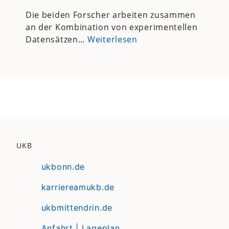
Die beiden Forscher arbeiten zusammen
an der Kombination von experimentellen
Datensätzen…
Weiterlesen
UKB
ukbonn.de
karriereamukb.de
ukbmittendrin.de
Anfahrt | Lageplan