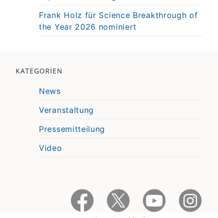
Frank Holz für Science Breakthrough of
the Year 2026 nominiert
KATEGORIEN
News
Veranstaltung
Pressemitteilung
Video