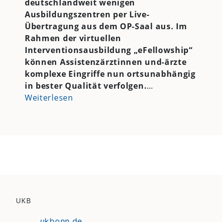
deutschlandweit wenigen
Ausbildungszentren per Live-
Übertragung aus dem OP-Saal aus. Im
Rahmen der virtuellen
Interventionsausbildung „eFellowship“
können Assistenzärztinnen und-ärzte
komplexe Eingriffe nun ortsunabhängig
in bester Qualität verfolgen.
…
Weiterlesen
UKB
ukbonn.de