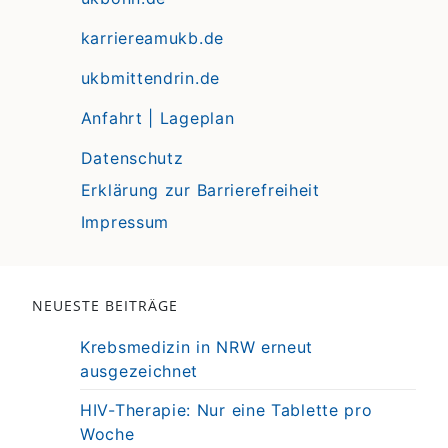
karriereamukb.de
ukbmittendrin.de
Anfahrt | Lageplan
Datenschutz
Erklärung zur Barrierefreiheit
Impressum
NEUESTE BEITRÄGE
Krebsmedizin in NRW erneut
ausgezeichnet
HIV-Therapie: Nur eine Tablette pro
Woche