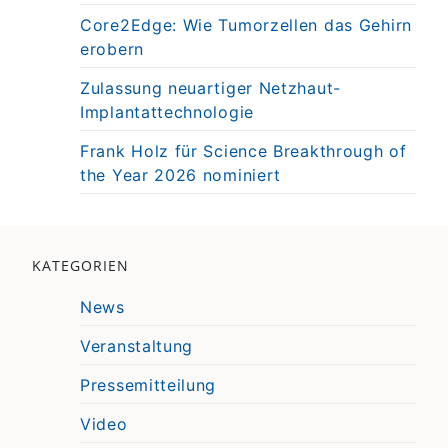
Core2Edge: Wie Tumorzellen das Gehirn
erobern
Zulassung neuartiger Netzhaut-
Implantattechnologie
Frank Holz für Science Breakthrough of
the Year 2026 nominiert
KATEGORIEN
News
Veranstaltung
Pressemitteilung
Video