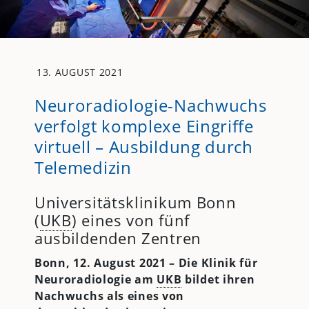
13. AUGUST 2021
Neuroradiologie-Nachwuchs
verfolgt komplexe Eingriffe
virtuell – Ausbildung durch
Telemedizin
Universitätsklinikum Bonn
(
UKB
) eines von fünf
ausbildenden Zentren
Bonn, 12. August 2021 – Die Klinik für
Neuroradiologie am
UKB
bildet ihren
Nachwuchs als eines von