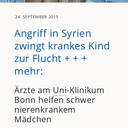
24. SEPTEMBER 2015
Angriff in Syrien
zwingt krankes Kind
zur Flucht + + +
mehr:
Ärzte am
Uni
-Klinikum
Bonn helfen schwer
nierenkrankem
Mädchen