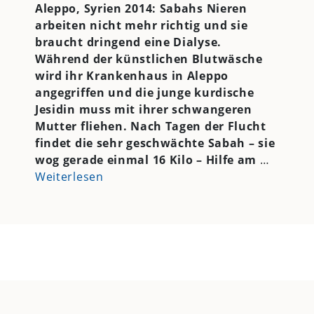
Aleppo, Syrien 2014: Sabahs Nieren
arbeiten nicht mehr richtig und sie
braucht dringend eine Dialyse.
Während der künstlichen Blutwäsche
wird ihr Krankenhaus in Aleppo
angegriffen und die junge kurdische
Jesidin muss mit ihrer schwangeren
Mutter fliehen. Nach Tagen der Flucht
findet die sehr geschwächte Sabah – sie
wog gerade einmal 16 Kilo – Hilfe am
…
Weiterlesen