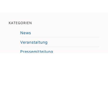
KATEGORIEN
News
Veranstaltung
Pressemitteilung
Video