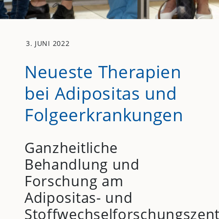
3. JUNI 2022
Neueste Therapien
bei Adipositas und
Folgeerkrankungen
Ganzheitliche
Behandlung und
Forschung am
Adipositas- und
Stoffwechselforschungszen