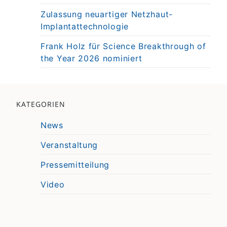
Zulassung neuartiger Netzhaut-
Implantattechnologie
Frank Holz für Science Breakthrough of
the Year 2026 nominiert
KATEGORIEN
News
Veranstaltung
Pressemitteilung
Video