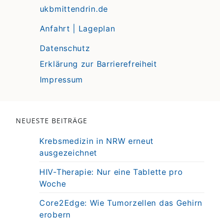
ukbmittendrin.de
Anfahrt | Lageplan
Datenschutz
Erklärung zur Barrierefreiheit
Impressum
NEUESTE BEITRÄGE
Krebsmedizin in NRW erneut
ausgezeichnet
HIV-Therapie: Nur eine Tablette pro
Woche
Core2Edge: Wie Tumorzellen das Gehirn
erobern