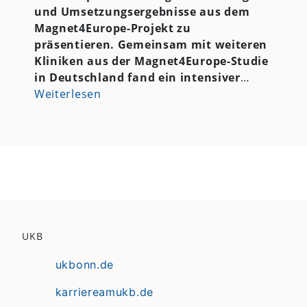
und Umsetzungsergebnisse aus dem
Magnet4Europe-Projekt zu
präsentieren. Gemeinsam mit weiteren
Kliniken aus der Magnet4Europe-Studie
in Deutschland fand ein intensiver
…
Weiterlesen
UKB
ukbonn.de
karriereamukb.de