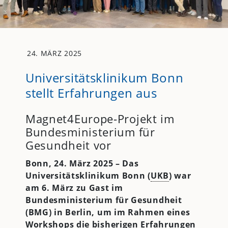
24. MÄRZ 2025
Universitätsklinikum Bonn
stellt Erfahrungen aus
Magnet4Europe-Projekt im
Bundesministerium für
Gesundheit vor
Bonn, 24. März 2025 – Das
Universitätsklinikum Bonn (
UKB
) war
am 6. März zu Gast im
Bundesministerium für Gesundheit
(BMG) in Berlin, um im Rahmen eines
Workshops die bisherigen Erfahrungen