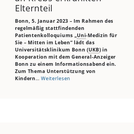
Elternteil
Bonn, 5. Januar 2023 – Im Rahmen des
regelmäßig stattfindenden
Patientenkolloquiums „
Uni
-Medizin für
Sie – Mitten im Leben“ lädt das
Universitätsklinikum Bonn (
UKB
) in
Kooperation mit dem General-Anzeiger
Bonn zu einem Informationsabend ein.
Zum Thema Unterstützung von
Kindern
…
Weiterlesen