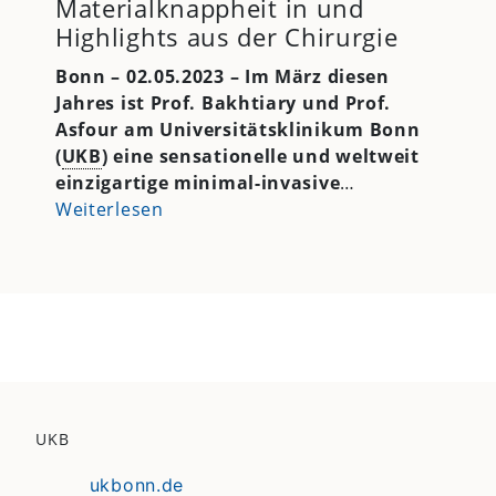
Materialknappheit in und
Highlights aus der Chirurgie
Bonn – 02.05.2023 – Im März diesen
Jahres ist Prof. Bakhtiary und Prof.
Asfour am Universitätsklinikum Bonn
(
UKB
) eine sensationelle und weltweit
einzigartige minimal-invasive
…
Weiterlesen
UKB
ukbonn.de