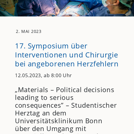
2. MAI 2023
17. Symposium über
Interventionen und Chirurgie
bei angeborenen Herzfehlern
12.05.2023, ab 8:00 Uhr
„Materials – Political decisions
leading to serious
consequences” – Studentischer
Herztag an dem
Universitätsklinikum Bonn
über den Umgang mit