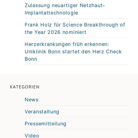
Zulassung neuartiger Netzhaut-
Implantattechnologie
Frank Holz für Science Breakthrough of
the Year 2026 nominiert
Herzerkrankungen früh erkennen:
Uniklinik Bonn startet den Herz Check
Bonn
KATEGORIEN
News
Veranstaltung
Pressemitteilung
Video