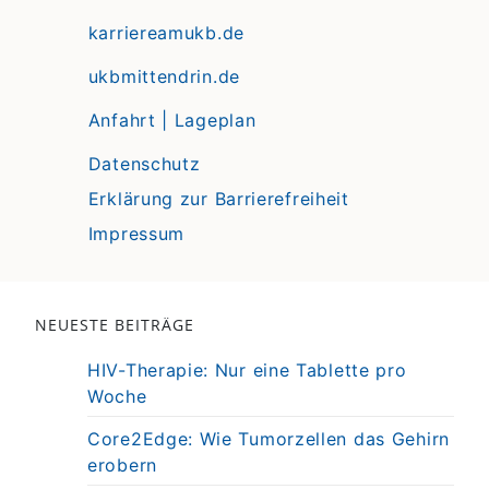
karriereamukb.de
ukbmittendrin.de
Anfahrt | Lageplan
Datenschutz
Erklärung zur Barrierefreiheit
Impressum
NEUESTE BEITRÄGE
HIV-Therapie: Nur eine Tablette pro
Woche
Core2Edge: Wie Tumorzellen das Gehirn
erobern