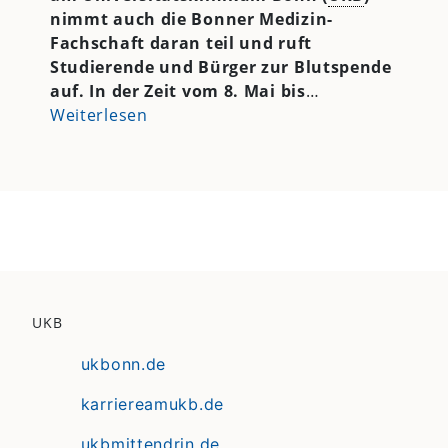
nimmt auch die Bonner Medizin-
Fachschaft daran teil und ruft
Studierende und Bürger zur Blutspende
auf. In der Zeit vom 8. Mai bis
…
Weiterlesen
UKB
ukbonn.de
karriereamukb.de
ukbmittendrin.de