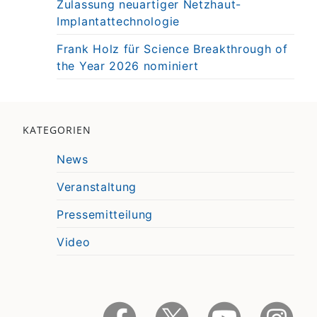
Zulassung neuartiger Netzhaut-
Implantattechnologie
Frank Holz für Science Breakthrough of
the Year 2026 nominiert
KATEGORIEN
News
Veranstaltung
Pressemitteilung
Video