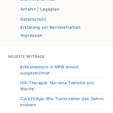
Anfahrt | Lageplan
Datenschutz
Erklärung zur Barrierefreiheit
Impressum
NEUESTE BEITRÄGE
Krebsmedizin in NRW erneut
ausgezeichnet
HIV-Therapie: Nur eine Tablette pro
Woche
Core2Edge: Wie Tumorzellen das Gehirn
erobern