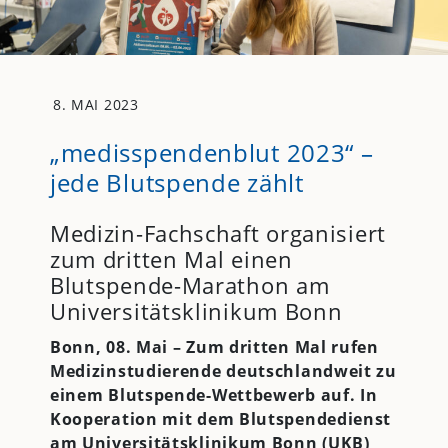
8. MAI 2023
„medisspendenblut 2023“ –
jede Blutspende zählt
Medizin-Fachschaft organisiert
zum dritten Mal einen
Blutspende-Marathon am
Universitätsklinikum Bonn
Bonn, 08. Mai –
Zum dritten Mal rufen
Medizinstudierende deutschlandweit zu
einem Blutspende-Wettbewerb auf. In
Kooperation mit dem Blutspendedienst
am Universitätsklinikum Bonn
(
UKB
)