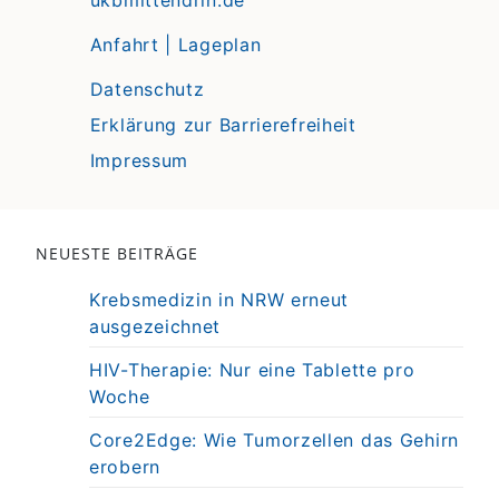
ukbmittendrin.de
Anfahrt | Lageplan
Datenschutz
Erklärung zur Barrierefreiheit
Impressum
NEUESTE BEITRÄGE
Krebsmedizin in NRW erneut
ausgezeichnet
HIV-Therapie: Nur eine Tablette pro
Woche
Core2Edge: Wie Tumorzellen das Gehirn
erobern