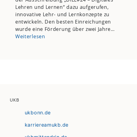
Lehren und Lernen“ dazu aufgerufen,
innovative Lehr- und Lernkonzepte zu
entwickeln. Den besten Einreichungen
wurde eine Förderung über zwei Jahre…
Weiterlesen
UKB
ukbonn.de
karriereamukb.de