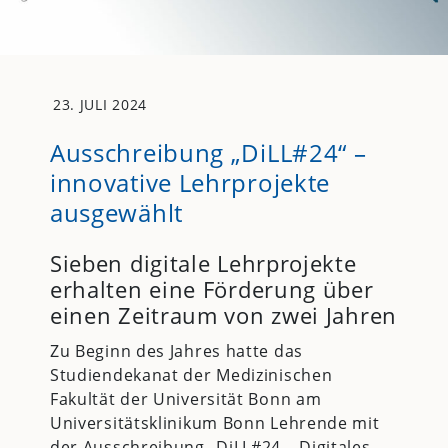
23. JULI 2024
Ausschreibung „DiLL#24“ –
innovative Lehrprojekte
ausgewählt
Sieben digitale Lehrprojekte
erhalten eine Förderung über
einen Zeitraum von zwei Jahren
Zu Beginn des Jahres hatte das
Studiendekanat der Medizinischen
Fakultät der Universität Bonn am
Universitätsklinikum Bonn Lehrende mit
der Ausschreibung „DiLL#24 – Digitales