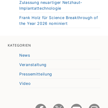
Zulassung neuartiger Netzhaut-
Implantattechnologie
Frank Holz für Science Breakthrough of
the Year 2026 nominiert
KATEGORIEN
News
Veranstaltung
Pressemitteilung
Video