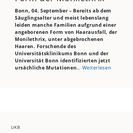
Bonn, 04. September – Bereits ab dem
Säuglingsalter und meist lebenslang
leiden manche Familien aufgrund einer
angeborenen Form von Haarausfall, der
Monilethrix, unter abgebrochenen
Haaren. Forschende des
Universitätsklinikums Bonn und der
Universität Bonn identifizierten jetzt
ursächliche Mutationen
…
Weiterlesen
UKB