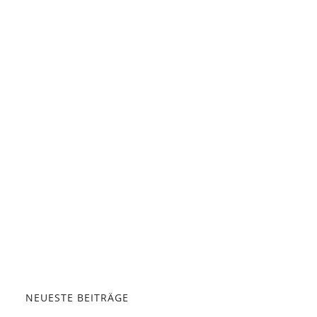
NEUESTE BEITRÄGE