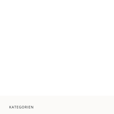
KATEGORIEN