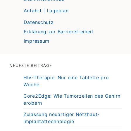
Anfahrt | Lageplan
Datenschutz
Erklärung zur Barrierefreiheit
Impressum
NEUESTE BEITRÄGE
HIV-Therapie: Nur eine Tablette pro
Woche
Core2Edge: Wie Tumorzellen das Gehirn
erobern
Zulassung neuartiger Netzhaut-
Implantattechnologie