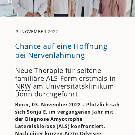
3. NOVEMBER 2022
Chance auf eine Hoffnung
bei Nervenlähmung
Neue Therapie für seltene
familiäre ALS-Form erstmals in
NRW
am Universitätsklinikum
Bonn durchgeführt
Bonn, 03. November 2022 – Plötzlich sah
sich Sonja E. im vergangenen Jahr mit
der Diagnose Amyotrophe
Lateralsklerose (ALS) konfrontiert.
Nach einer kurzen Ärzte-Odyssee