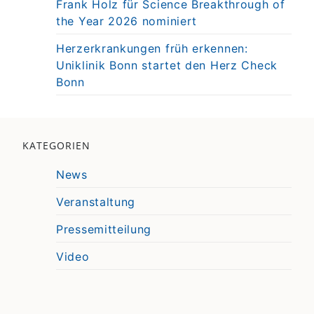
Frank Holz für Science Breakthrough of
the Year 2026 nominiert
Herzerkrankungen früh erkennen:
Uniklinik Bonn startet den Herz Check
Bonn
KATEGORIEN
News
Veranstaltung
Pressemitteilung
Video