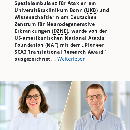
Spezialambulanz für Ataxien am
Universitätsklinikum Bonn (
UKB
) und
Wissenschaftlerin am Deutschen
Zentrum für Neurodegenerative
Erkrankungen (
DZNE
), wurde von der
US-amerikanischen National Ataxia
Foundation (NAF) mit dem „Pioneer
SCA3 Translational Research Award“
ausgezeichnet.
…
Weiterlesen