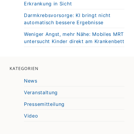
Erkrankung in Sicht
Darmkrebsvorsorge: KI bringt nicht
automatisch bessere Ergebnisse
Weniger Angst, mehr Nähe: Mobiles MRT
untersucht Kinder direkt am Krankenbett
KATEGORIEN
News
Veranstaltung
Pressemitteilung
Video