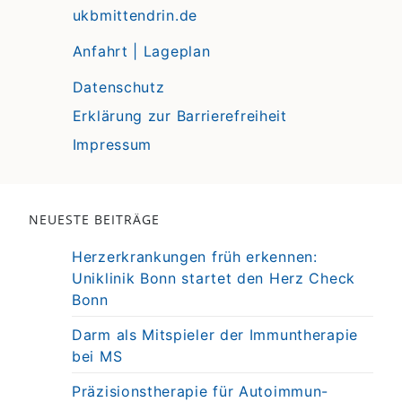
ukbmittendrin.de
Anfahrt | Lageplan
Datenschutz
Erklärung zur Barrierefreiheit
Impressum
NEUESTE BEITRÄGE
Herzerkrankungen früh erkennen:
Uniklinik Bonn startet den Herz Check
Bonn
Darm als Mitspieler der Immuntherapie
bei MS
Präzisionstherapie für Autoimmun-