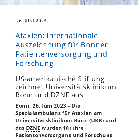
26. JUNI 2023
Ataxien: Internationale
Auszeichnung für Bonner
Patientenversorgung und
Forschung
US-amerikanische Stiftung
zeichnet Universitätsklinikum
Bonn und
DZNE
aus
Bonn, 26. Juni 2023 –
Die
Spezialambulanz für Ataxien am
Universitätsklinikum Bonn (
UKB
) und
das
DZNE
wurden für ihre
Patientenversorgung und Forschung