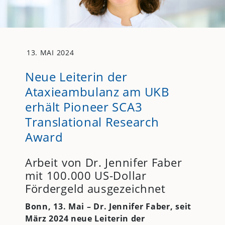
13. MAI 2024
Neue Leiterin der
Ataxieambulanz am UKB
erhält Pioneer SCA3
Translational Research
Award
Arbeit von Dr. Jennifer Faber
mit 100.000 US-Dollar
Fördergeld ausgezeichnet
Bonn, 13. Mai – Dr. Jennifer Faber, seit
März 2024 neue Leiterin der