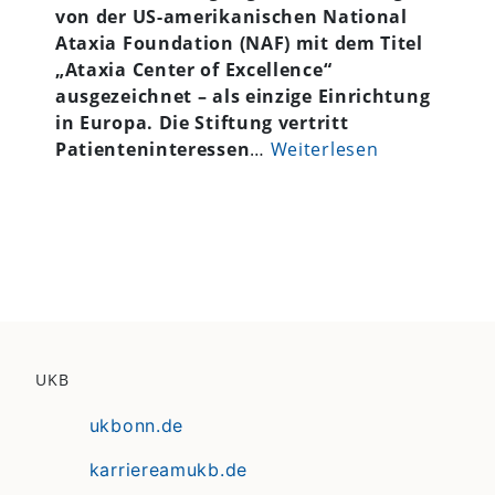
von der US-amerikanischen National
Ataxia Foundation (NAF) mit dem Titel
„Ataxia Center of Excellence“
ausgezeichnet – als einzige Einrichtung
in Europa. Die Stiftung vertritt
Patienteninteressen
…
Weiterlesen
UKB
ukbonn.de
karriereamukb.de