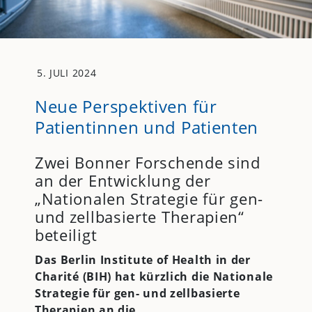
5. JULI 2024
Neue Perspektiven für
Patientinnen und Patienten
Zwei Bonner Forschende sind
an der Entwicklung der
„Nationalen Strategie für gen-
und zellbasierte Therapien“
beteiligt
Das Berlin Institute of Health in der
Charité (BIH) hat kürzlich die Nationale
Strategie für gen- und zellbasierte
Therapien an die