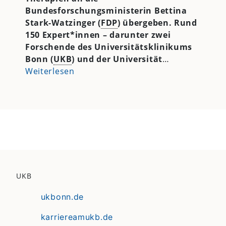
Bundesforschungsministerin Bettina
Stark-Watzinger (
FDP
) übergeben. Rund
150 Expert*innen – darunter zwei
Forschende des Universitätsklinikums
Bonn (
UKB
) und der Universität
…
Weiterlesen
UKB
ukbonn.de
karriereamukb.de