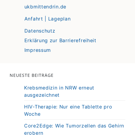
ukbmittendrin.de
Anfahrt | Lageplan
Datenschutz
Erklärung zur Barrierefreiheit
Impressum
NEUESTE BEITRÄGE
Krebsmedizin in NRW erneut
ausgezeichnet
HIV-Therapie: Nur eine Tablette pro
Woche
Core2Edge: Wie Tumorzellen das Gehirn
erobern