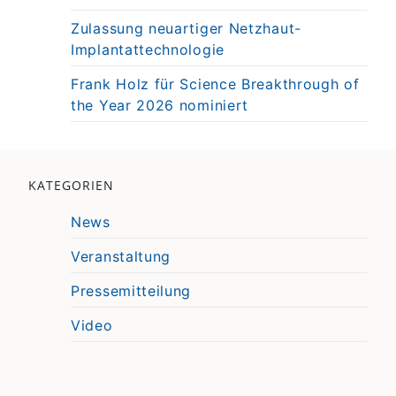
Zulassung neuartiger Netzhaut-
Implantattechnologie
Frank Holz für Science Breakthrough of
the Year 2026 nominiert
KATEGORIEN
News
Veranstaltung
Pressemitteilung
Video