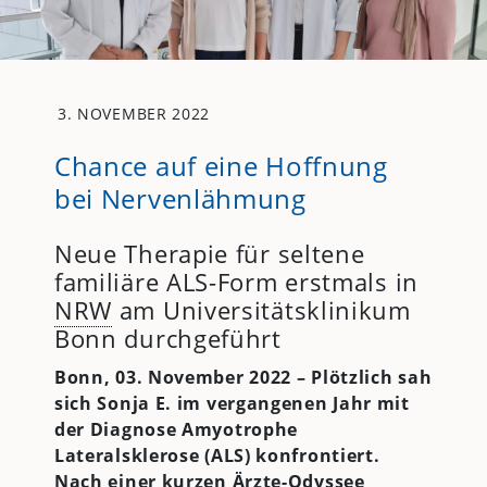
3. NOVEMBER 2022
Chance auf eine Hoffnung
bei Nervenlähmung
Neue Therapie für seltene
familiäre ALS-Form erstmals in
NRW
am Universitätsklinikum
Bonn durchgeführt
Bonn, 03. November 2022 – Plötzlich sah
sich Sonja E. im vergangenen Jahr mit
der Diagnose Amyotrophe
Lateralsklerose (ALS) konfrontiert.
Nach einer kurzen Ärzte-Odyssee