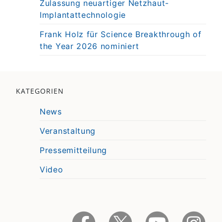
Zulassung neuartiger Netzhaut-
Implantattechnologie
Frank Holz für Science Breakthrough of
the Year 2026 nominiert
KATEGORIEN
News
Veranstaltung
Pressemitteilung
Video