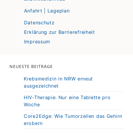
Anfahrt | Lageplan
Datenschutz
Erklärung zur Barrierefreiheit
Impressum
NEUESTE BEITRÄGE
Krebsmedizin in NRW erneut
ausgezeichnet
HIV-Therapie: Nur eine Tablette pro
Woche
Core2Edge: Wie Tumorzellen das Gehirn
erobern