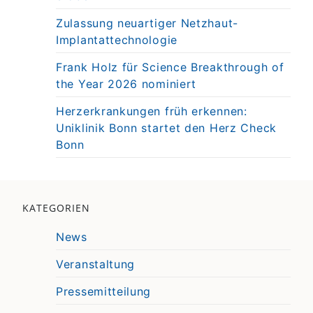
Zulassung neuartiger Netzhaut-
Implantattechnologie
Frank Holz für Science Breakthrough of
the Year 2026 nominiert
Herzerkrankungen früh erkennen:
Uniklinik Bonn startet den Herz Check
Bonn
KATEGORIEN
News
Veranstaltung
Pressemitteilung