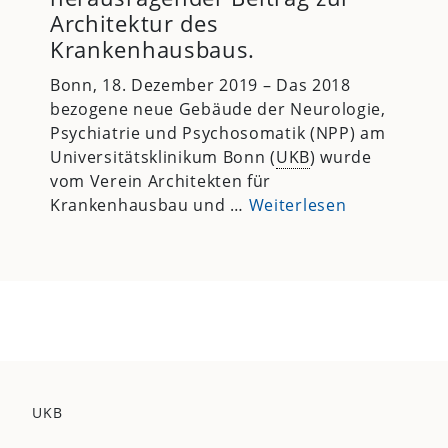
Architektur des
Krankenhausbaus.
Bonn, 18. Dezember 2019 – Das 2018
bezogene neue Gebäude der Neurologie,
Psychiatrie und Psychosomatik (NPP) am
Universitätsklinikum Bonn (
UKB
) wurde
vom Verein Architekten für
Krankenhausbau und …
Weiterlesen
UKB