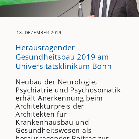
18. DEZEMBER 2019
Herausragender
Gesundheitsbau 2019 am
Universitätsklinikum Bonn
Neubau der Neurologie,
Psychiatrie und Psychosomatik
erhält Anerkennung beim
Architekturpreis der
Architekten für
Krankenhausbau und
Gesundheitswesen als
herausragender Beitrag zur