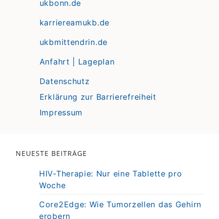
ukbonn.de
karriereamukb.de
ukbmittendrin.de
Anfahrt | Lageplan
Datenschutz
Erklärung zur Barrierefreiheit
Impressum
NEUESTE BEITRÄGE
HIV-Therapie: Nur eine Tablette pro
Woche
Core2Edge: Wie Tumorzellen das Gehirn
erobern