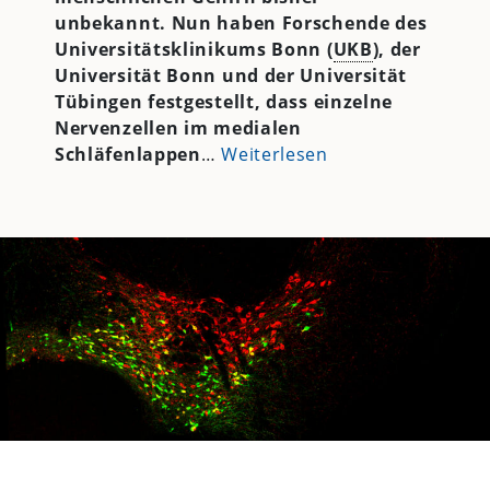
unbekannt. Nun haben Forschende des
Universitätsklinikums Bonn (
UKB
), der
Universität Bonn und der Universität
Tübingen festgestellt, dass einzelne
Nervenzellen im medialen
Schläfenlappen
…
Weiterlesen