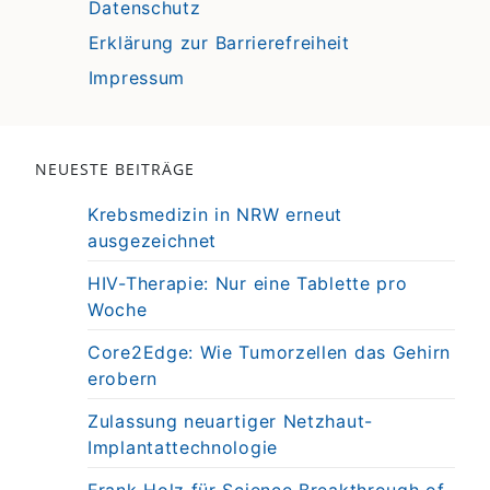
Datenschutz
Erklärung zur Barrierefreiheit
Impressum
NEUESTE BEITRÄGE
Krebsmedizin in NRW erneut
ausgezeichnet
HIV-Therapie: Nur eine Tablette pro
Woche
Core2Edge: Wie Tumorzellen das Gehirn
erobern
Zulassung neuartiger Netzhaut-
Implantattechnologie