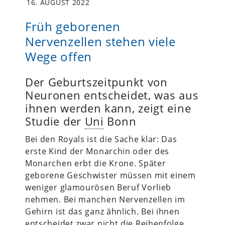
16. AUGUST 2022
Früh geborenen
Nervenzellen stehen viele
Wege offen
Der Geburtszeitpunkt von
Neuronen entscheidet, was aus
ihnen werden kann, zeigt eine
Studie der
Uni
Bonn
Bei den Royals ist die Sache klar: Das
erste Kind der Monarchin oder des
Monarchen erbt die Krone. Später
geborene Geschwister müssen mit einem
weniger glamourösen Beruf Vorlieb
nehmen. Bei manchen Nervenzellen im
Gehirn ist das ganz ähnlich. Bei ihnen
entscheidet zwar nicht die Reihenfolge