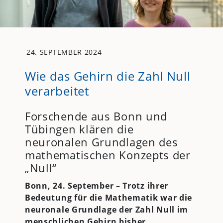
24. SEPTEMBER 2024
Wie das Gehirn die Zahl Null
verarbeitet
Forschende aus Bonn und
Tübingen klären die
neuronalen Grundlagen des
mathematischen Konzepts der
„Null“
Bonn, 24. September – Trotz ihrer
Bedeutung für die Mathematik war die
neuronale Grundlage der Zahl Null im
menschlichen Gehirn bisher