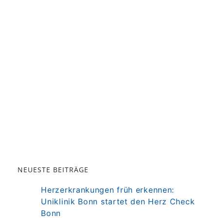
NEUESTE BEITRÄGE
Herzerkrankungen früh erkennen:
Uniklinik Bonn startet den Herz Check
Bonn