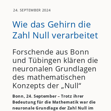
24. SEPTEMBER 2024
Wie das Gehirn die
Zahl Null verarbeitet
Forschende aus Bonn
und Tübingen klären die
neuronalen Grundlagen
des mathematischen
Konzepts der „Null“
Bonn, 24. September – Trotz ihrer
Bedeutung für die Mathematik war die
neuronale Grundlage der Zahl Null im