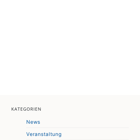
KATEGORIEN
News
Veranstaltung