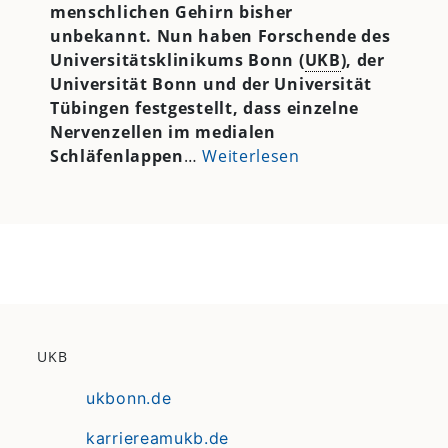
menschlichen Gehirn bisher
unbekannt. Nun haben Forschende des
Universitätsklinikums Bonn (
UKB
), der
Universität Bonn und der Universität
Tübingen festgestellt, dass einzelne
Nervenzellen im medialen
Schläfenlappen
…
Weiterlesen
UKB
ukbonn.de
karriereamukb.de