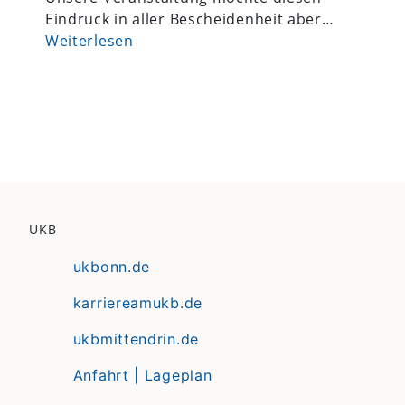
Eindruck in aller Bescheidenheit aber…
Weiterlesen
UKB
ukbonn.de
karriereamukb.de
ukbmittendrin.de
Anfahrt | Lageplan