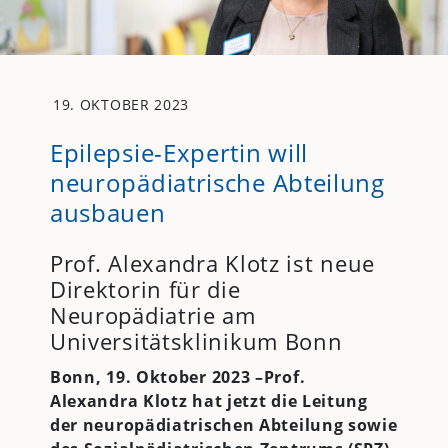
19. OKTOBER 2023
Epilepsie-Expertin will
neuropädiatrische Abteilung
ausbauen
Prof. Alexandra Klotz ist neue
Direktorin für die
Neuropädiatrie am
Universitätsklinikum Bonn
Bonn, 19. Oktober 2023 –Prof.
Alexandra Klotz hat jetzt die Leitung
der neuropädiatrischen Abteilung sowie