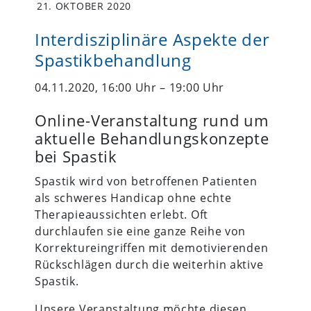
21. OKTOBER 2020
Interdisziplinäre Aspekte der
Spastikbehandlung
04.11.2020, 16:00 Uhr – 19:00 Uhr
Online-Veranstaltung rund um
aktuelle Behandlungskonzepte
bei Spastik
Spastik wird von betroffenen Patienten
als schweres Handicap ohne echte
Therapieaussichten erlebt. Oft
durchlaufen sie eine ganze Reihe von
Korrektureingriffen mit demotivierenden
Rückschlägen durch die weiterhin aktive
Spastik.
Unsere Veranstaltung möchte diesen