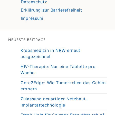
Datenschutz
Erklärung zur Barrierefreiheit
Impressum
NEUESTE BEITRÄGE
Krebsmedizin in NRW erneut
ausgezeichnet
HIV-Therapie: Nur eine Tablette pro
Woche
Core2Edge: Wie Tumorzellen das Gehirn
erobern
Zulassung neuartiger Netzhaut-
Implantattechnologie