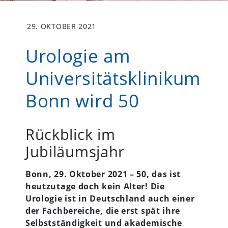
29. OKTOBER 2021
Urologie am
Universitätsklinikum
Bonn wird 50
Rückblick im
Jubiläumsjahr
Bonn, 29. Oktober 2021 – 50, das ist
heutzutage doch kein Alter! Die
Urologie ist in Deutschland auch einer
der Fachbereiche, die erst spät ihre
Selbstständigkeit und akademische