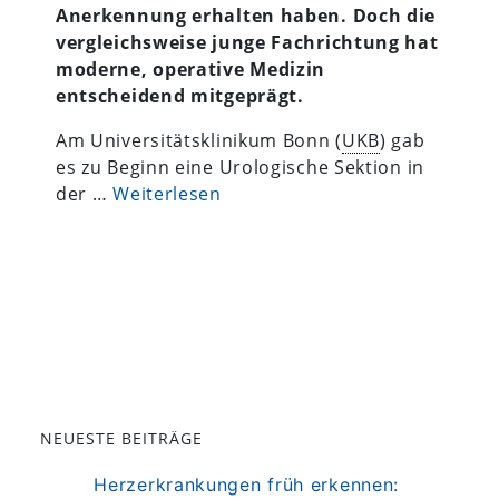
Anerkennung erhalten haben. Doch die
vergleichsweise junge Fachrichtung hat
moderne, operative Medizin
entscheidend mitgeprägt.
Am Universitätsklinikum Bonn (
UKB
) gab
es zu Beginn eine Urologische Sektion in
der …
Weiterlesen
NEUESTE BEITRÄGE
Herzerkrankungen früh erkennen: