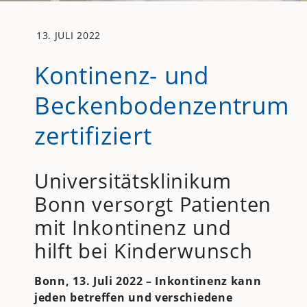
13. JULI 2022
Kontinenz- und
Beckenbodenzentrum
zertifiziert
Universitätsklinikum
Bonn versorgt Patienten
mit Inkontinenz und
hilft bei Kinderwunsch
Bonn, 13. Juli 2022 – Inkontinenz kann
jeden betreffen und verschiedene