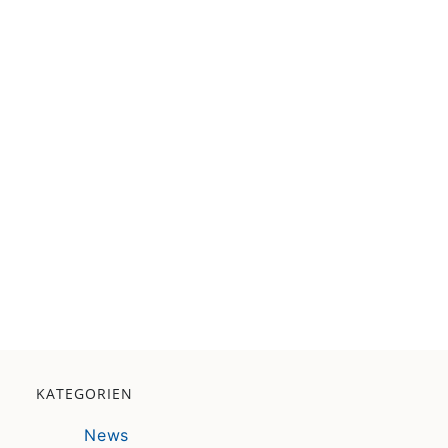
KATEGORIEN
News