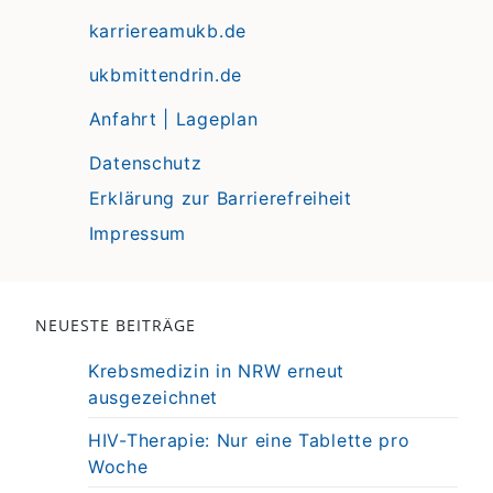
karriereamukb.de
ukbmittendrin.de
Anfahrt | Lageplan
Datenschutz
Erklärung zur Barrierefreiheit
Impressum
NEUESTE BEITRÄGE
Krebsmedizin in NRW erneut
ausgezeichnet
HIV-Therapie: Nur eine Tablette pro
Woche