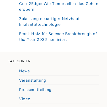
Core2Edge: Wie Tumorzellen das Gehirn
erobern
Zulassung neuartiger Netzhaut-
Implantattechnologie
Frank Holz für Science Breakthrough of
the Year 2026 nominiert
KATEGORIEN
News
Veranstaltung
Pressemitteilung
Video