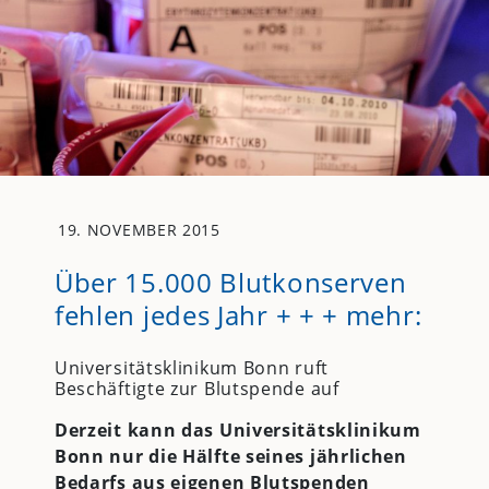
19. NOVEMBER 2015
Über 15.000 Blutkonserven
fehlen jedes Jahr + + + mehr:
Universitätsklinikum Bonn ruft
Beschäftigte zur Blutspende auf
Derzeit kann das Universitätsklinikum
Bonn nur die Hälfte seines jährlichen
Bedarfs aus eigenen Blutspenden