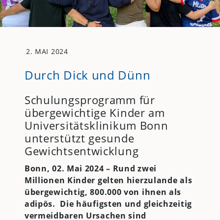
2. MAI 2024
Durch Dick und Dünn
Schulungsprogramm für
übergewichtige Kinder am
Universitätsklinikum Bonn
unterstützt gesunde
Gewichtsentwicklung
Bonn, 02. Mai 2024 – Rund zwei
Millionen Kinder gelten hierzulande als
übergewichtig, 800.000 von ihnen als
adipös. Die häufigsten und gleichzeitig
vermeidbaren Ursachen sind