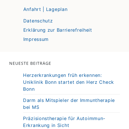
Anfahrt | Lageplan
Datenschutz
Erklärung zur Barrierefreiheit
Impressum
NEUESTE BEITRÄGE
Herzerkrankungen früh erkennen:
Uniklinik Bonn startet den Herz Check
Bonn
Darm als Mitspieler der Immuntherapie
bei MS
Präzisionstherapie für Autoimmun-
Erkrankung in Sicht