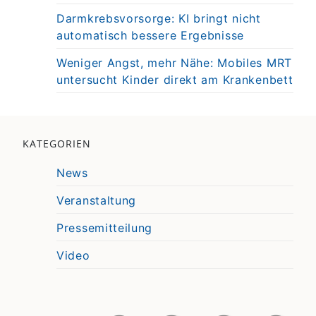
Darmkrebsvorsorge: KI bringt nicht
automatisch bessere Ergebnisse
Weniger Angst, mehr Nähe: Mobiles MRT
untersucht Kinder direkt am Krankenbett
KATEGORIEN
News
Veranstaltung
Pressemitteilung
Video