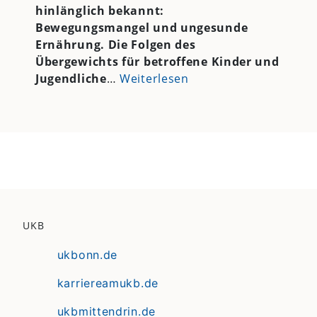
hinlänglich bekannt:
Bewegungsmangel und ungesunde
Ernährung. Die Folgen des
Übergewichts für betroffene Kinder und
Jugendliche
…
Weiterlesen
UKB
ukbonn.de
karriereamukb.de
ukbmittendrin.de