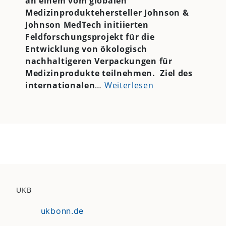
an einem vom globalen
Medizinproduktehersteller Johnson &
Johnson MedTech initiierten
Feldforschungsprojekt für die
Entwicklung von ökologisch
nachhaltigeren Verpackungen für
Medizinprodukte teilnehmen. Ziel des
internationalen
…
Weiterlesen
UKB
ukbonn.de