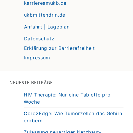
karriereamukb.de
ukbmittendrin.de
Anfahrt | Lageplan
Datenschutz
Erklärung zur Barrierefreiheit
Impressum
NEUESTE BEITRÄGE
HIV-Therapie: Nur eine Tablette pro
Woche
Core2Edge: Wie Tumorzellen das Gehirn
erobern
Zulassung neuartiger Netzhaut-