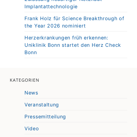
Implantattechnologie
Frank Holz für Science Breakthrough of
the Year 2026 nominiert
Herzerkrankungen früh erkennen:
Uniklinik Bonn startet den Herz Check
Bonn
KATEGORIEN
News
Veranstaltung
Pressemitteilung
Video