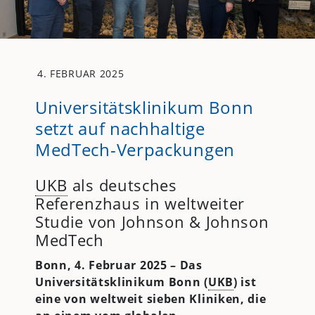
4. FEBRUAR 2025
Universitätsklinikum Bonn
setzt auf nachhaltige
MedTech-Verpackungen
UKB
als deutsches
Referenzhaus in weltweiter
Studie von Johnson & Johnson
MedTech
Bonn, 4. Februar 2025 – Das
Universitätsklinikum Bonn (
UKB
) ist
eine von weltweit sieben Kliniken, die