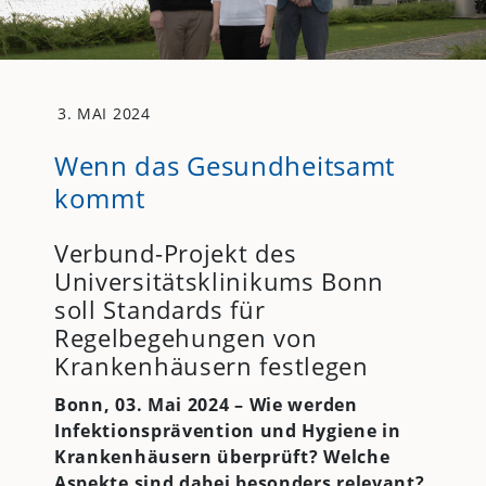
3. MAI 2024
Wenn das Gesundheitsamt
kommt
Verbund-Projekt des
Universitätsklinikums Bonn
soll Standards für
Regelbegehungen von
Krankenhäusern festlegen
Bonn, 03. Mai 2024 – Wie werden
Infektionsprävention und Hygiene in
Krankenhäusern überprüft? Welche
Aspekte sind dabei besonders relevant?