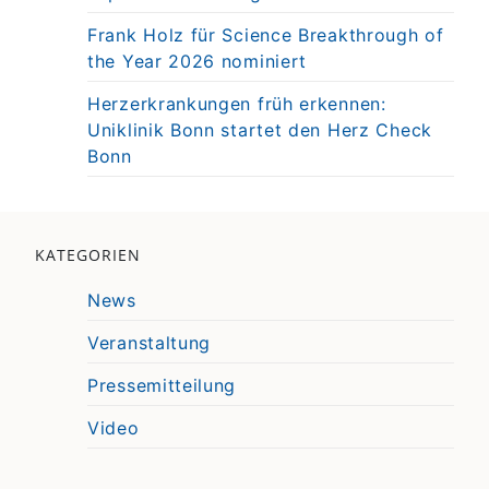
Frank Holz für Science Breakthrough of
the Year 2026 nominiert
Herzerkrankungen früh erkennen:
Uniklinik Bonn startet den Herz Check
Bonn
KATEGORIEN
News
Veranstaltung
Pressemitteilung
Video