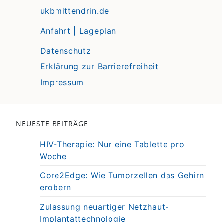
ukbmittendrin.de
Anfahrt | Lageplan
Datenschutz
Erklärung zur Barrierefreiheit
Impressum
NEUESTE BEITRÄGE
HIV-Therapie: Nur eine Tablette pro
Woche
Core2Edge: Wie Tumorzellen das Gehirn
erobern
Zulassung neuartiger Netzhaut-
Implantattechnologie