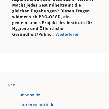
Macht jedes Gesundheitsamt die
gleichen Begehungen? Diesen Fragen
widmet sich PRO-OEGD, ein
gemeinsames Projekt des Instituts für
Hygiene und Öffentliche
Gesundheit/Public
…
Weiterlesen
UKB
ukbonn.de
karriereamukb.de