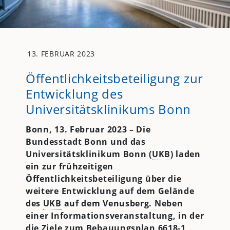
13. FEBRUAR 2023
Öffentlichkeitsbeteiligung zur
Entwicklung des
Universitätsklinikums Bonn
Bonn, 13. Februar 2023 – Die
Bundesstadt Bonn und das
Universitätsklinikum Bonn (
UKB
) laden
ein zur frühzeitigen
Öffentlichkeitsbeteiligung über die
weitere Entwicklung auf dem Gelände
des
UKB
auf dem Venusberg. Neben
einer Informationsveranstaltung, in der
die Ziele zum Bebauungsplan 6618-1