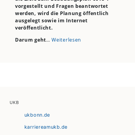
vorgestellt und Fragen beantwortet
werden, wird die Planung öffentlich
ausgelegt sowie im Internet
veröffentlicht.
Darum geht
…
Weiterlesen
UKB
ukbonn.de
karriereamukb.de