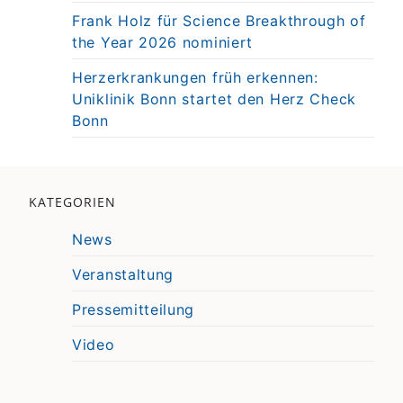
Frank Holz für Science Breakthrough of
the Year 2026 nominiert
Herzerkrankungen früh erkennen:
Uniklinik Bonn startet den Herz Check
Bonn
KATEGORIEN
News
Veranstaltung
Pressemitteilung
Video