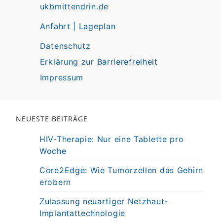
ukbmittendrin.de
Anfahrt | Lageplan
Datenschutz
Erklärung zur Barrierefreiheit
Impressum
NEUESTE BEITRÄGE
HIV-Therapie: Nur eine Tablette pro
Woche
Core2Edge: Wie Tumorzellen das Gehirn
erobern
Zulassung neuartiger Netzhaut-
Implantattechnologie