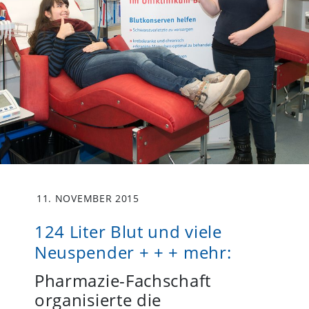
11. NOVEMBER 2015
124 Liter Blut und viele
Neuspender + + + mehr:
Pharmazie-Fachschaft
organisierte die