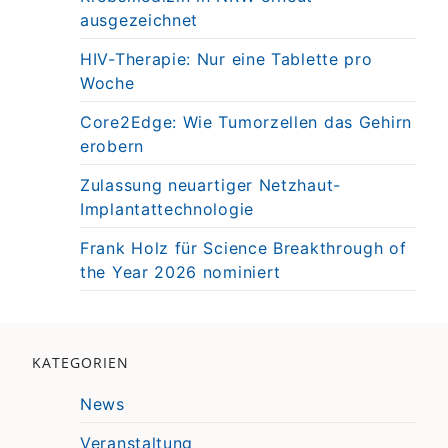
ausgezeichnet
HIV-Therapie: Nur eine Tablette pro
Woche
Core2Edge: Wie Tumorzellen das Gehirn
erobern
Zulassung neuartiger Netzhaut-
Implantattechnologie
Frank Holz für Science Breakthrough of
the Year 2026 nominiert
KATEGORIEN
News
Veranstaltung