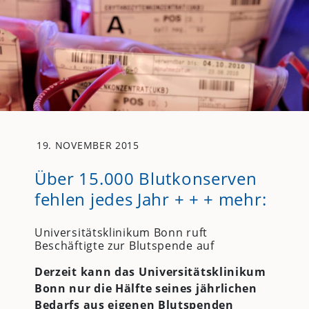
19. NOVEMBER 2015
Über 15.000 Blutkonserven
fehlen jedes Jahr + + + mehr:
Universitätsklinikum Bonn ruft
Beschäftigte zur Blutspende auf
Derzeit kann das Universitätsklinikum
Bonn nur die Hälfte seines jährlichen
Bedarfs aus eigenen Blutspenden