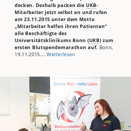
decken. Deshalb packen die
UKB
-
Mitarbeiter jetzt selbst an und rufen
am 23.11.2015 unter dem Motto
„Mitarbeiter helfen ihren Patienten“
alle Beschäftigte des
Universitätsklinikums Bonn (
UKB
) zum
ersten Blutspendemarathon auf.
Bonn,
19.11.2015.
…
Weiterlesen