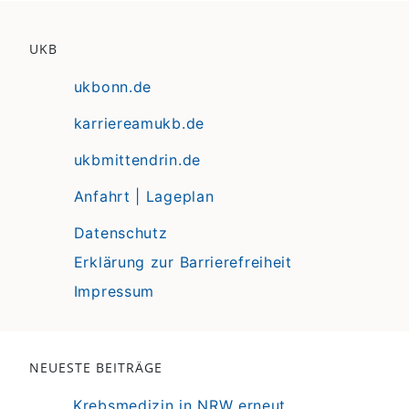
UKB
ukbonn.de
karriereamukb.de
ukbmittendrin.de
Anfahrt | Lageplan
Datenschutz
Erklärung zur Barrierefreiheit
Impressum
NEUESTE BEITRÄGE
Krebsmedizin in NRW erneut