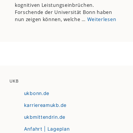
kognitiven Leistungseinbrüchen.
Forschende der Universität Bonn haben
nun zeigen können, welche …
Weiterlesen
UKB
ukbonn.de
karriereamukb.de
ukbmittendrin.de
Anfahrt | Lageplan