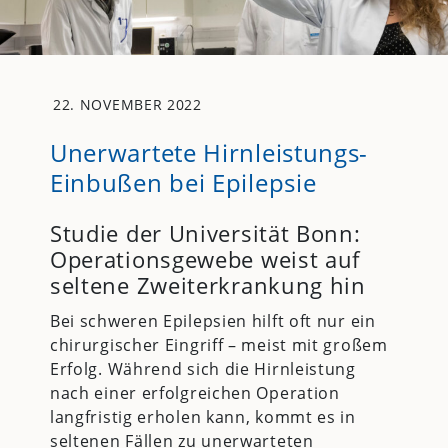
22. NOVEMBER 2022
Unerwartete Hirnleistungs-
Einbußen bei Epilepsie
Studie der Universität Bonn:
Operationsgewebe weist auf
seltene Zweiterkrankung hin
Bei schweren Epilepsien hilft oft nur ein
chirurgischer Eingriff – meist mit großem
Erfolg. Während sich die Hirnleistung
nach einer erfolgreichen Operation
langfristig erholen kann, kommt es in
seltenen Fällen zu unerwarteten