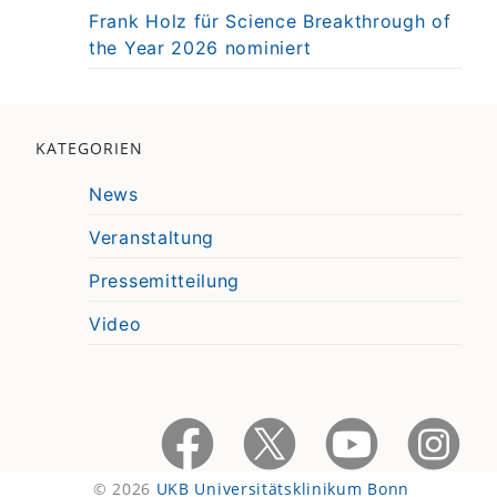
Frank Holz für Science Breakthrough of
the Year 2026 nominiert
KATEGORIEN
News
Veranstaltung
Pressemitteilung
Video
© 2026
UKB Universitätsklinikum Bonn