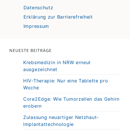
Datenschutz
Erklärung zur Barrierefreiheit
Impressum
NEUESTE BEITRÄGE
Krebsmedizin in NRW erneut
ausgezeichnet
HIV-Therapie: Nur eine Tablette pro
Woche
Core2Edge: Wie Tumorzellen das Gehirn
erobern
Zulassung neuartiger Netzhaut-
Implantattechnologie