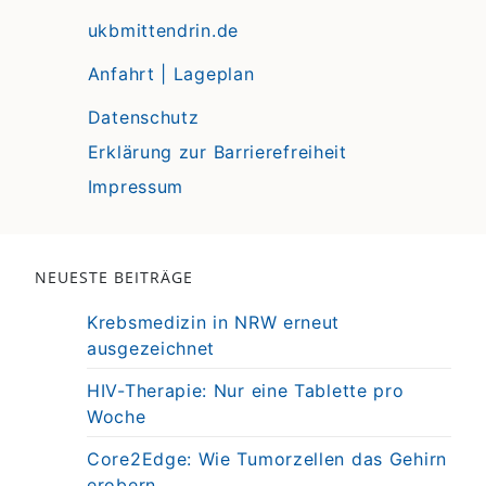
ukbmittendrin.de
Anfahrt | Lageplan
Datenschutz
Erklärung zur Barrierefreiheit
Impressum
NEUESTE BEITRÄGE
Krebsmedizin in NRW erneut
ausgezeichnet
HIV-Therapie: Nur eine Tablette pro
Woche
Core2Edge: Wie Tumorzellen das Gehirn
erobern