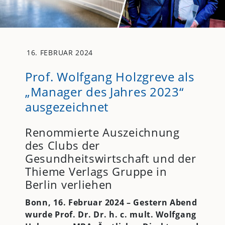
16. FEBRUAR 2024
Prof. Wolfgang Holzgreve als
„Manager des Jahres 2023“
ausgezeichnet
Renommierte Auszeichnung
des Clubs der
Gesundheitswirtschaft und der
Thieme Verlags Gruppe in
Berlin verliehen
Bonn, 16. Februar 2024 – Gestern Abend
wurde Prof. Dr. Dr. h. c. mult. Wolfgang