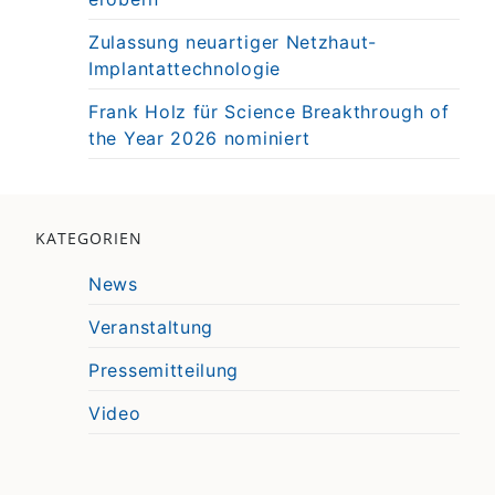
Zulassung neuartiger Netzhaut-
Implantattechnologie
Frank Holz für Science Breakthrough of
the Year 2026 nominiert
KATEGORIEN
News
Veranstaltung
Pressemitteilung
Video