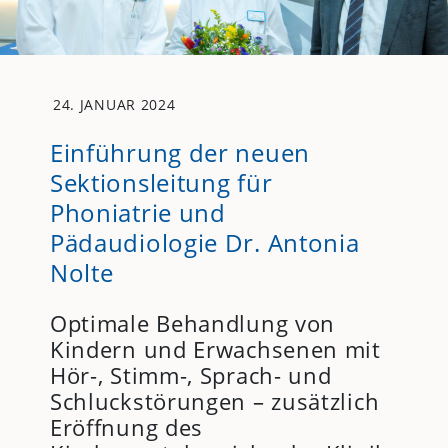
24. JANUAR 2024
Einführung der neuen
Sektionsleitung für
Phoniatrie und
Pädaudiologie Dr. Antonia
Nolte
Optimale Behandlung von
Kindern und Erwachsenen mit
Hör-, Stimm-, Sprach- und
Schluckstörungen – zusätzlich
Eröffnung des