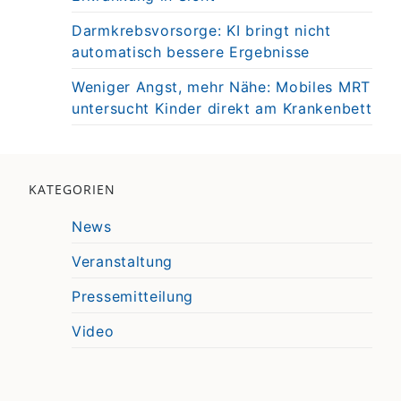
Darmkrebsvorsorge: KI bringt nicht
automatisch bessere Ergebnisse
Weniger Angst, mehr Nähe: Mobiles MRT
untersucht Kinder direkt am Krankenbett
KATEGORIEN
News
Veranstaltung
Pressemitteilung
Video