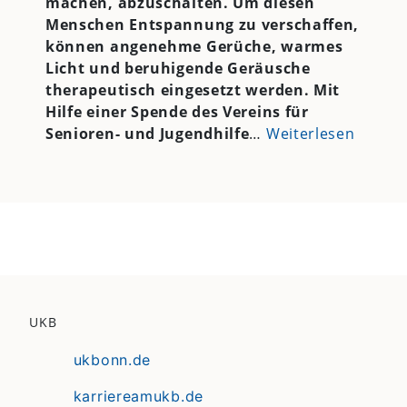
machen, abzuschalten. Um diesen
Menschen Entspannung zu verschaffen,
können angenehme Gerüche, warmes
Licht und beruhigende Geräusche
therapeutisch eingesetzt werden. Mit
Hilfe einer Spende des Vereins für
Senioren- und Jugendhilfe
…
Weiterlesen
UKB
ukbonn.de
karriereamukb.de