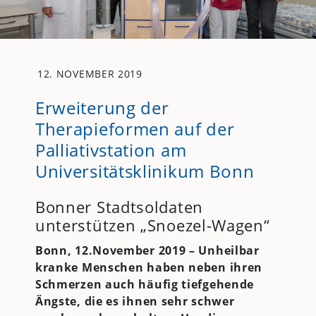
12. NOVEMBER 2019
Erweiterung der
Therapieformen auf der
Palliativstation am
Universitätsklinikum Bonn
Bonner Stadtsoldaten
unterstützen „Snoezel-Wagen“
Bonn, 12.November 2019 – Unheilbar
kranke Menschen haben neben ihren
Schmerzen auch häufig tiefgehende
Ängste, die es ihnen sehr schwer