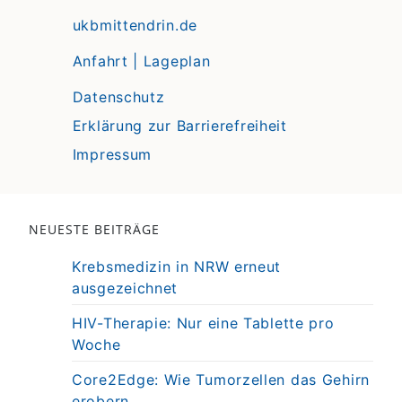
ukbmittendrin.de
Anfahrt | Lageplan
Datenschutz
Erklärung zur Barrierefreiheit
Impressum
NEUESTE BEITRÄGE
Krebsmedizin in NRW erneut
ausgezeichnet
HIV-Therapie: Nur eine Tablette pro
Woche
Core2Edge: Wie Tumorzellen das Gehirn
erobern