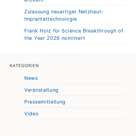
Zulassung neuartiger Netzhaut-
Implantattechnologie
Frank Holz für Science Breakthrough of
the Year 2026 nominiert
KATEGORIEN
News
Veranstaltung
Pressemitteilung
Video