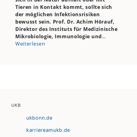
Tieren in Kontakt kommt, sollte sich
der möglichen Infektionsrisiken
bewusst sein. Prof. Dr. Achim Hörauf,
Direktor des Instituts für Medizinische
Mikrobiologie, Immunologie und
…
Weiterlesen
UKB
ukbonn.de
karriereamukb.de