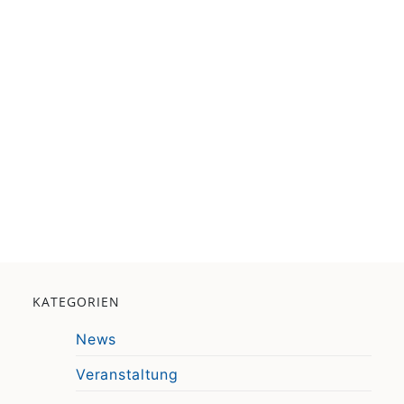
KATEGORIEN
News
Veranstaltung