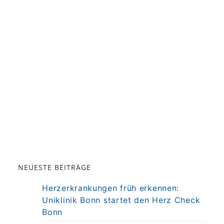
NEUESTE BEITRÄGE
Herzerkrankungen früh erkennen:
Uniklinik Bonn startet den Herz Check
Bonn