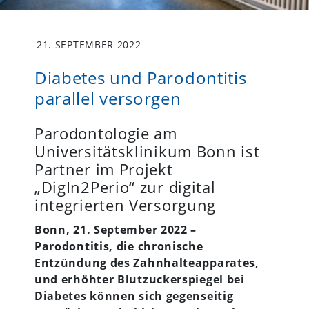
21. SEPTEMBER 2022
Diabetes und Parodontitis
parallel versorgen
Parodontologie am
Universitätsklinikum Bonn ist
Partner im Projekt
„DigIn2Perio“ zur digital
integrierten Versorgung
Bonn, 21. September 2022 –
Parodontitis, die chronische
Entzündung des Zahnhalteapparates,
und erhöhter Blutzuckerspiegel bei
Diabetes können sich gegenseitig