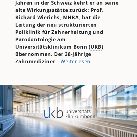
Jahren in der Schweiz kehrt er an seine
alte Wirkungsstätte zurück: Prof.
Richard Wierichs, MHBA, hat die
Leitung der neu strukturierten
Poliklinik für Zahnerhaltung und
Parodontologie am
Universitätsklinikum Bonn (
UKB
)
übernommen. Der 38-jährige
Zahnmediziner
…
Weiterlesen