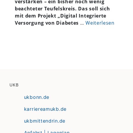
verstärken – ein bisher noch wenig
beachteter Teufelskreis. Das soll sich
mit dem Projekt „Digital Integrierte
Versorgung von Diabetes
…
Weiterlesen
UKB
ukbonn.de
karriereamukb.de
ukbmittendrin.de
Anfahrt | Lageplan