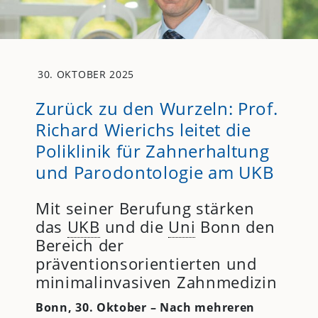
30. OKTOBER 2025
Zurück zu den Wurzeln: Prof.
Richard Wierichs leitet die
Poliklinik für Zahnerhaltung
und Parodontologie am UKB
Mit seiner Berufung stärken
das
UKB
und die
Uni
Bonn den
Bereich der
präventionsorientierten und
minimalinvasiven Zahnmedizin
Bonn, 30. Oktober – Nach mehreren