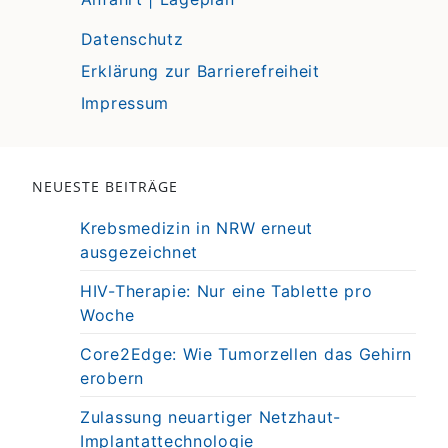
Datenschutz
Erklärung zur Barrierefreiheit
Impressum
NEUESTE BEITRÄGE
Krebsmedizin in NRW erneut
ausgezeichnet
HIV-Therapie: Nur eine Tablette pro
Woche
Core2Edge: Wie Tumorzellen das Gehirn
erobern
Zulassung neuartiger Netzhaut-
Implantattechnologie