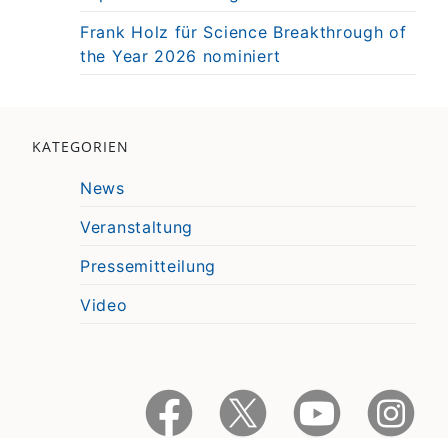
Frank Holz für Science Breakthrough of
the Year 2026 nominiert
KATEGORIEN
News
Veranstaltung
Pressemitteilung
Video